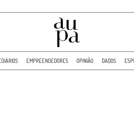
DIÁRIOS
EMPREENDEDORES
OPINIÃO
DADOS
ESP
Aupa