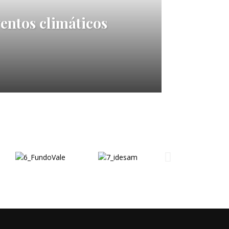
entos climáticos