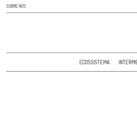
SOBRE NÓS
ECOSSISTEMA
INTERME