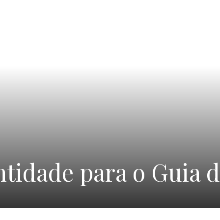
ntidade para o Guia 