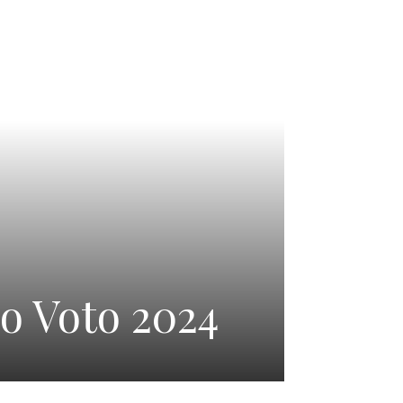
do Voto 2024