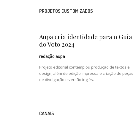
PROJETOS CUSTOMIZADOS
Aupa cria identidade para o Guia
do Voto 2024
redação aupa
Projeto editorial contemplou produção de textos e
design, além de edição impressa e criação de peça
de divulgação e versão inglês.
CANAIS