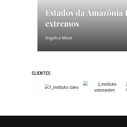
Estados da Amazônia L
extremos
Angelica Weise
CLIENTES