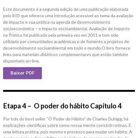
Este documento é a segunda edição de uma publicação elaborada
pelo BID que oferece uma introdução acessível ao tema da avaliação
de impacto e sua prática na agenda de desenvolvimento
socioeconômico – o impacto socioambiental. Avaliação de Impacto
na Prática foi publicado pela primeira vez em 2011 e tem sido
utilizado por comunidades acadêmicas e de fomento a projetos de
desenvolvimento socioambiental em todo o mundo.O livro fornece
links para materiais didáticos complementares que estão também
disponíveis on-line.
Baixar PDF
Etapa 4 – O poder do hábito Capítulo 4
Por trás do best seller “O Poder do Hábito” de Charles Duhigg, há
explicações científicas sobre como nossa mente constrói rotinas. É
uma leitura prática, pois mostra o processo para mudar um hábito. A