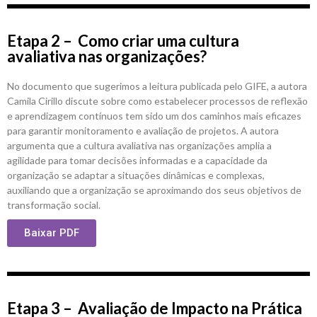
Etapa 2 – Como criar uma cultura
avaliativa nas organizações?
No documento que sugerimos a leitura publicada pelo GIFE, a autora
Camila Cirillo discute sobre como estabelecer processos de reflexão
e aprendizagem contínuos tem sido um dos caminhos mais eficazes
para garantir monitoramento e avaliação de projetos. A autora
argumenta que a cultura avaliativa nas organizações amplia a
agilidade para tomar decisões informadas e a capacidade da
organização se adaptar a situações dinâmicas e complexas,
auxiliando que a organização se aproximando dos seus objetivos de
transformação social.
Baixar PDF
Etapa 3 – Avaliação de Impacto na Prática