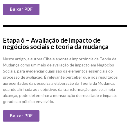
Baixar PDF
Etapa 6 – Avaliação de impacto de
negócios sociais e teoria da mudança
Neste artigo, a autora Cibele aponta a importância da Teoria da
Mudança como um meio de avaliação de impacto em Negócios
Sociais, para evidenciar quais são os elementos essenciais do
processo de avaliação. É relevante perceber que nos resultados
apresentados da pesquisa a elaboração da Teoria da Mudança,
quando alinhada aos objetivos da transformação que se almeja
alcançar, pode determinar a mensuração do resultado e impacto
gerado ao público envolvido.
Baixar PDF