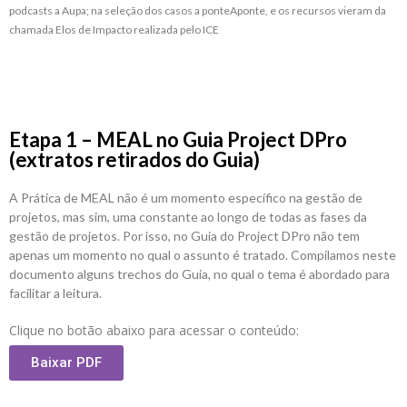
podcasts a Aupa; na seleção dos casos a ponteAponte, e os recursos vieram da
chamada Elos de Impacto realizada pelo ICE
Etapa 1 – MEAL no Guia Project DPro
(extratos retirados do Guia)
A Prática de MEAL não é um momento específico na gestão de
projetos, mas sim, uma constante ao longo de todas as fases da
gestão de projetos. Por isso, no Guia do Project DPro não tem
apenas um momento no qual o assunto é tratado. Compilamos neste
documento alguns trechos do Guia, no qual o tema é abordado para
facilitar a leitura.
Clique no botão abaixo para acessar o conteúdo:
Baixar PDF