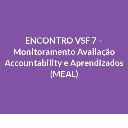
ENCONTRO VSF 7 –
Monitoramento Avaliação
Accountability e Aprendizados
(MEAL)