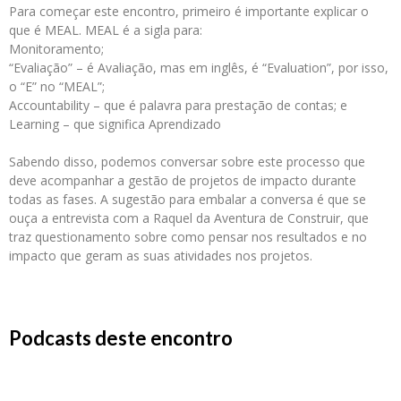
Para começar este encontro, primeiro é importante explicar o
que é MEAL. MEAL é a sigla para:
Monitoramento;
“Evaliação” – é Avaliação, mas em inglês, é “Evaluation”, por isso,
o “E” no “MEAL”;
Accountability – que é palavra para prestação de contas; e
Learning – que significa Aprendizado
Sabendo disso, podemos conversar sobre este processo que
deve acompanhar a gestão de projetos de impacto durante
todas as fases. A sugestão para embalar a conversa é que se
ouça a entrevista com a Raquel da Aventura de Construir, que
traz questionamento sobre como pensar nos resultados e no
impacto que geram as suas atividades nos projetos.
Podcasts deste encontro