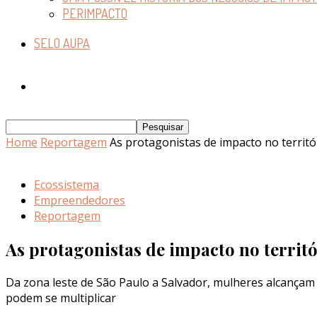
PERIMPACTO
SELO AUPA
Home
Reportagem
As protagonistas de impacto no territó
Ecossistema
Empreendedores
Reportagem
As protagonistas de impacto no territ
Da zona leste de São Paulo a Salvador, mulheres alcançam 
podem se multiplicar