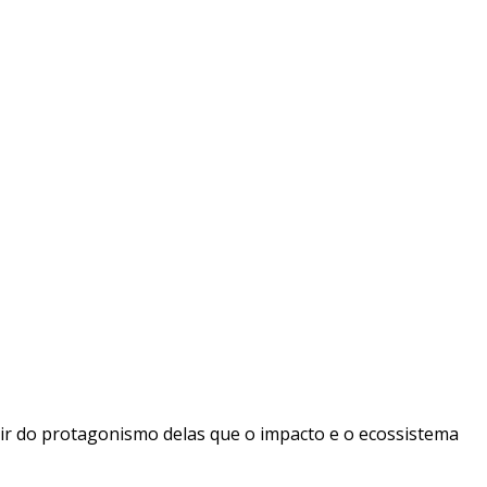
rtir do protagonismo delas que o impacto e o ecossistema