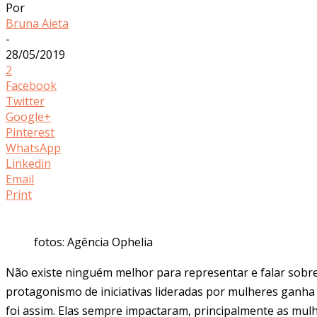
Por
Bruna Aieta
-
28/05/2019
2
Facebook
Twitter
Google+
Pinterest
WhatsApp
Linkedin
Email
Print
fotos: Agência Ophelia
Não existe ninguém melhor para representar e falar sobre 
protagonismo de iniciativas lideradas por mulheres ganha m
foi assim. Elas sempre impactaram, principalmente as mulh