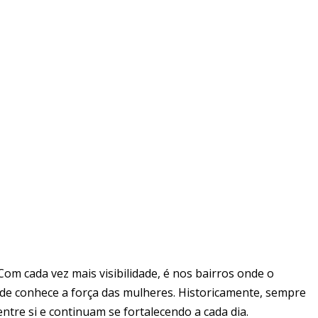
om cada vez mais visibilidade, é nos bairros onde o
dade conhece a força das mulheres. Historicamente, sempre
tre si e continuam se fortalecendo a cada dia.