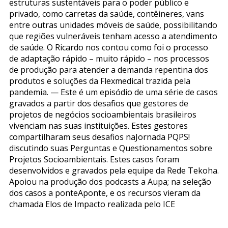
estruturas sustentáveis para o poder público e
privado, como carretas da saúde, contêineres, vans
entre outras unidades móveis de saúde, possibilitando
que regiões vulneráveis tenham acesso a atendimento
de saúde. O Ricardo nos contou como foi o processo
de adaptação rápido – muito rápido – nos processos
de produção para atender a demanda repentina dos
produtos e soluções da Flexmedical trazida pela
pandemia. — Este é um episódio de uma série de casos
gravados a partir dos desafios que gestores de
projetos de negócios socioambientais brasileiros
vivenciam nas suas instituições. Estes gestores
compartilharam seus desafios naJornada PQPS!
discutindo suas Perguntas e Questionamentos sobre
Projetos Socioambientais. Estes casos foram
desenvolvidos e gravados pela equipe da Rede Tekoha.
Apoiou na produção dos podcasts a Aupa; na seleção
dos casos a ponteAponte, e os recursos vieram da
chamada Elos de Impacto realizada pelo ICE