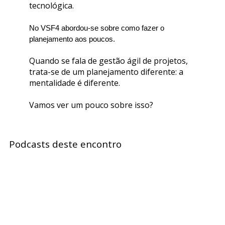
tecnológica.
No VSF4 abordou-se sobre como fazer o 
planejamento aos poucos.
Quando se fala de gestão ágil de projetos,
trata-se de um planejamento diferente: a
mentalidade é diferente.
Vamos ver um pouco sobre isso?
Podcasts deste encontro