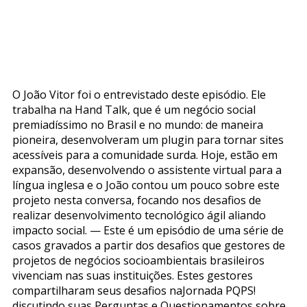
O João Vitor foi o entrevistado deste episódio. Ele
trabalha na Hand Talk, que é um negócio social
premiadíssimo no Brasil e no mundo: de maneira
pioneira, desenvolveram um plugin para tornar sites
acessíveis para a comunidade surda. Hoje, estão em
expansão, desenvolvendo o assistente virtual para a
língua inglesa e o João contou um pouco sobre este
projeto nesta conversa, focando nos desafios de
realizar desenvolvimento tecnológico ágil aliando
impacto social. — Este é um episódio de uma série de
casos gravados a partir dos desafios que gestores de
projetos de negócios socioambientais brasileiros
vivenciam nas suas instituições. Estes gestores
compartilharam seus desafios naJornada PQPS!
discutindo suas Perguntas e Questionamentos sobre