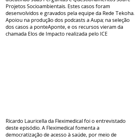
Projetos Socioambientais. Estes casos foram
desenvolvidos e gravados pela equipe da Rede Tekoha.
Apoiou na produção dos podcasts a Aupa; na seleção
dos casos a ponteAponte, e os recursos vieram da
chamada Elos de Impacto realizada pelo ICE
Ricardo Lauricella da Fleximedical foi o entrevistado
deste episódio. A Fleximedical fomenta a
democratização de acesso à saúde, por meio de