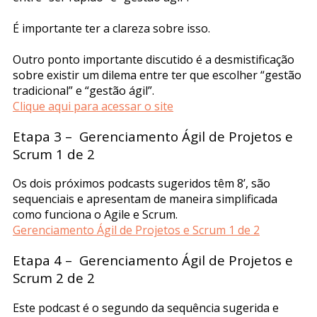
É importante ter a clareza sobre isso.
Outro ponto importante discutido é a desmistificação
sobre existir um dilema entre ter que escolher “gestão
tradicional” e “gestão ágil”.
Clique aqui para acessar o site
Etapa 3 – Gerenciamento Ágil de Projetos e
Scrum 1 de 2
Os dois próximos podcasts sugeridos têm 8’, são
sequenciais e apresentam de maneira simplificada
como funciona o Agile e Scrum.
Gerenciamento Ágil de Projetos e Scrum 1 de 2
Etapa 4 – Gerenciamento Ágil de Projetos e
Scrum 2 de 2
Este podcast é o segundo da sequência sugerida e