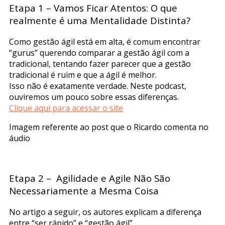
Etapa 1 – Vamos Ficar Atentos: O que
realmente é uma Mentalidade Distinta?
Como gestão ágil está em alta, é comum encontrar
“gurus” querendo comparar a gestão ágil com a
tradicional, tentando fazer parecer que a gestão
tradicional é ruim e que a ágil é melhor.
Isso não é exatamente verdade. Neste podcast,
ouviremos um pouco sobre essas diferenças.
Clique aqui para acessar o site
Imagem referente ao post que o Ricardo comenta no
áudio
Etapa 2 – Agilidade e Agile Não São
Necessariamente a Mesma Coisa
No artigo a seguir, os autores explicam a diferença
entre “ser rápido” e “gestão ágil”.