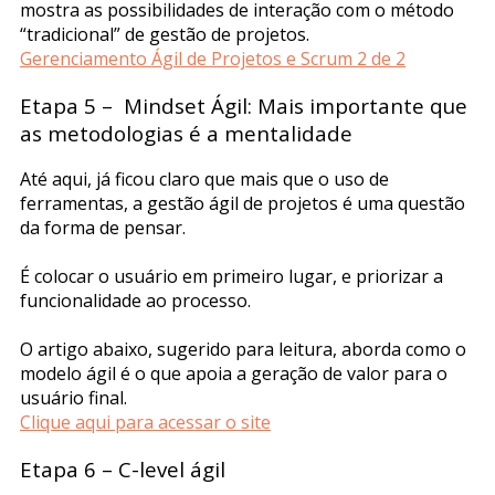
mostra as possibilidades de interação com o método
“tradicional” de gestão de projetos.
Gerenciamento Ágil de Projetos e Scrum 2 de 2
Etapa 5 – Mindset Ágil: Mais importante que
as metodologias é a mentalidade
Até aqui, já ficou claro que mais que o uso de
ferramentas, a gestão ágil de projetos é uma questão
da forma de pensar.
É colocar o usuário em primeiro lugar, e priorizar a
funcionalidade ao processo.
O artigo abaixo, sugerido para leitura, aborda como o
modelo ágil é o que apoia a geração de valor para o
usuário final.
Clique aqui para acessar o site
Etapa 6 – C-level ágil