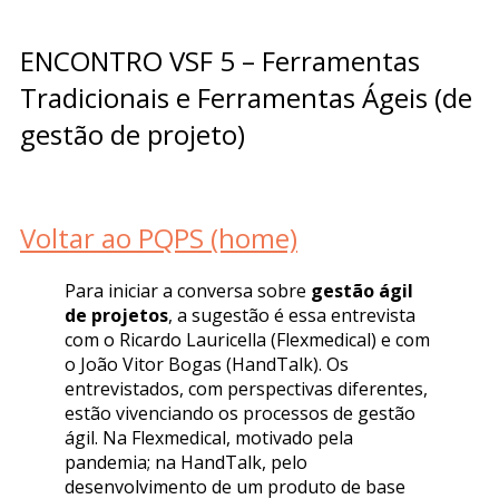
ENCONTRO VSF 5 – Ferramentas
Tradicionais e Ferramentas Ágeis (de
gestão de projeto)
Voltar ao PQPS (home)
Para iniciar a conversa sobre
gestão ágil
de projetos
, a sugestão é essa entrevista
com o Ricardo Lauricella (Flexmedical) e com
o João Vitor Bogas (HandTalk). Os
entrevistados, com perspectivas diferentes,
estão vivenciando os processos de gestão
ágil. Na Flexmedical, motivado pela
pandemia; na HandTalk, pelo
desenvolvimento de um produto de base