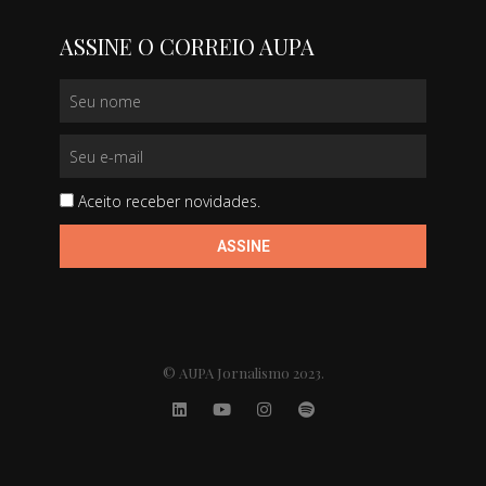
ASSINE O CORREIO AUPA
Aceito receber novidades.
ASSINE
© AUPA Jornalismo 2023.