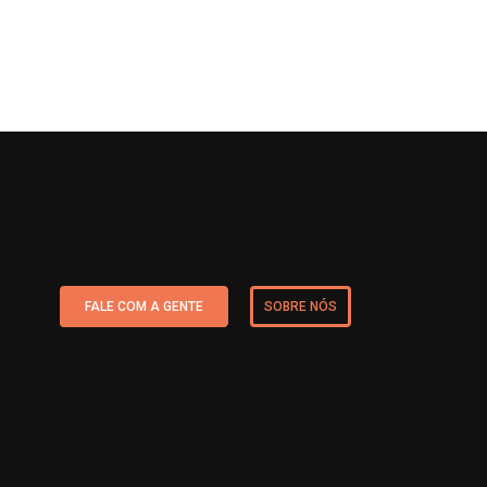
FALE COM A GENTE
SOBRE NÓS