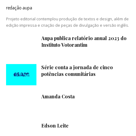
redação aupa
Projeto editorial contemplou produção de textos e design, além de
edição impressa e criação de peças de divulgação e versão inglês.
Aupa publica relatório anual 2023 do
Instituto Votorantim
Série conta a jornada de cinco
potências comunitárias
Amanda Costa
Edson Leite