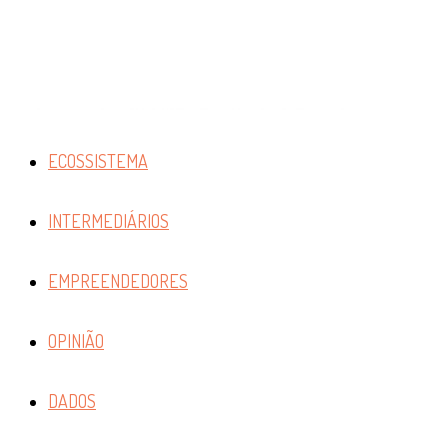
ECOSSISTEMA
INTERMEDIÁRIOS
EMPREENDEDORES
OPINIÃO
DADOS