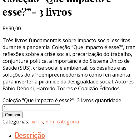
esse?”- 3 livros
R$
30,00
Três livros fundamentais sobre impacto social escritos
durante a pandemia. Coleção “Que impacto é esse?”, traz
reflexões sobre a crise social, precarização do trabalho,
conjuntura política, a importância do Sistema Único de
Saúde (SUS), crise social e ambiental, os desafios e as
soluções do afroempreendedorismo como ferramenta
para inverter a pirâmide da desigualdade social. Autores:
Fábio Deboni, Haroldo Torres e Coalizão Éditodos.
Coleção "Que impacto é esse?"- 3 livros quantidade
Comprar
Categorias:
livros
,
Sem categoria
Descrição