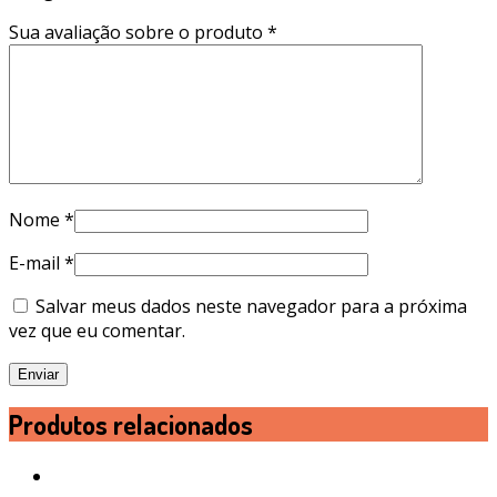
Sua avaliação sobre o produto
*
Nome
*
E-mail
*
Salvar meus dados neste navegador para a próxima
vez que eu comentar.
Produtos relacionados