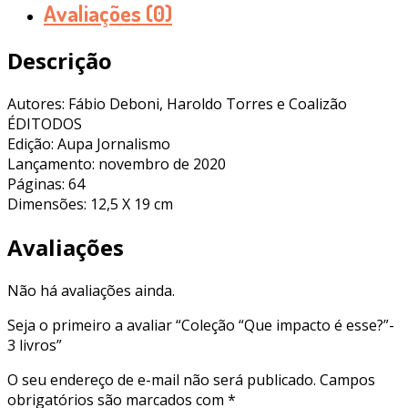
Avaliações (0)
Descrição
Autores: Fábio Deboni, Haroldo Torres e Coalizão
ÉDITODOS
Edição: Aupa Jornalismo
Lançamento: novembro de 2020
Páginas: 64
Dimensões: 12,5 X 19 cm
Avaliações
Não há avaliações ainda.
Seja o primeiro a avaliar “Coleção “Que impacto é esse?”-
3 livros”
O seu endereço de e-mail não será publicado.
Campos
obrigatórios são marcados com
*