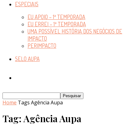
ESPECIAIS
EU APOIO – 1ª TEMPORADA
EU ERREI – 1ª TEMPORADA
UMA POSSÍVEL HISTÓRIA DOS NEGÓCIOS DE
IMPACTO
PERIMPACTO
SELO AUPA
Home
Tags
Agência Aupa
Tag: Agência Aupa