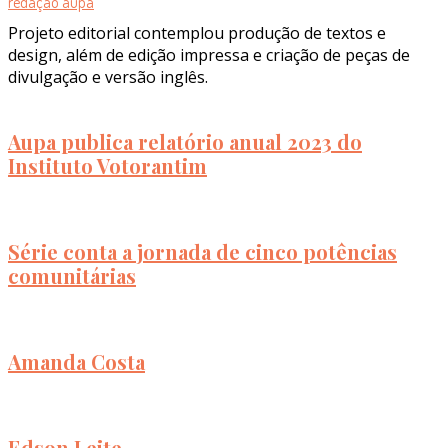
redação aupa
Projeto editorial contemplou produção de textos e
design, além de edição impressa e criação de peças de
divulgação e versão inglês.
Aupa publica relatório anual 2023 do
Instituto Votorantim
Série conta a jornada de cinco potências
comunitárias
Amanda Costa
Edson Leite