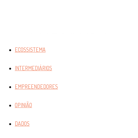
ECOSSISTEMA
INTERMEDIÁRIOS
EMPREENDEDORES
OPINIÃO
DADOS