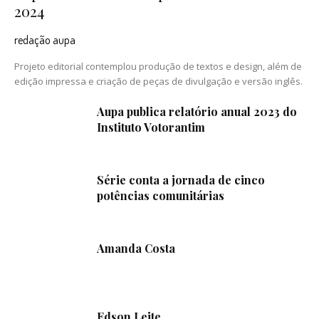
2024
redação aupa
Projeto editorial contemplou produção de textos e design, além de
edição impressa e criação de peças de divulgação e versão inglês.
Aupa publica relatório anual 2023 do
Instituto Votorantim
Série conta a jornada de cinco
potências comunitárias
Amanda Costa
Edson Leite