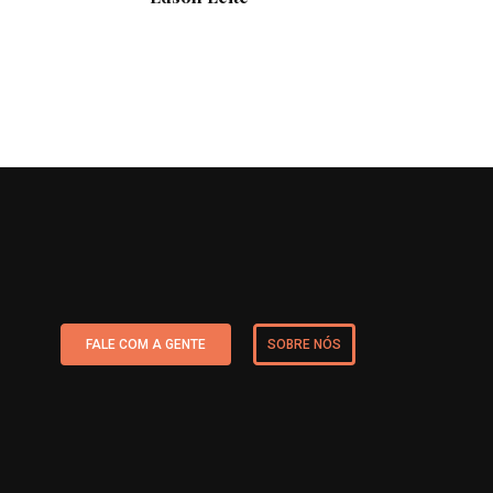
FALE COM A GENTE
SOBRE NÓS