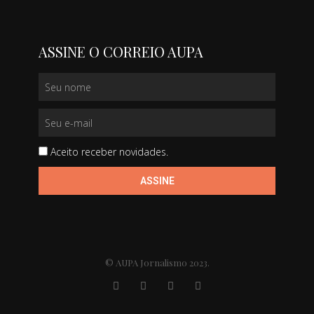
ASSINE O CORREIO AUPA
Aceito receber novidades.
ASSINE
© AUPA Jornalismo 2023.