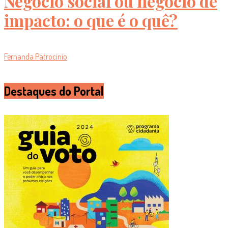
Negócio social ou negócio de
impacto: o que é o quê?
Fernanda Patrocínio
Destaques do Portal