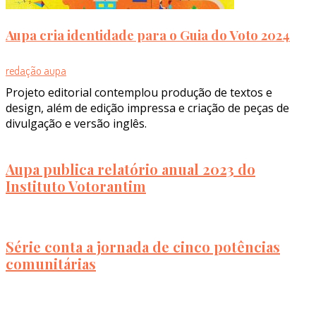
Aupa cria identidade para o Guia do Voto 2024
redação aupa
Projeto editorial contemplou produção de textos e
design, além de edição impressa e criação de peças de
divulgação e versão inglês.
Aupa publica relatório anual 2023 do
Instituto Votorantim
Série conta a jornada de cinco potências
comunitárias