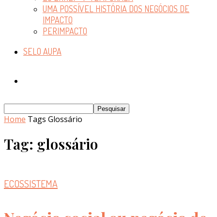
UMA POSSÍVEL HISTÓRIA DOS NEGÓCIOS DE
IMPACTO
PERIMPACTO
SELO AUPA
Home
Tags
Glossário
Tag: glossário
ECOSSISTEMA