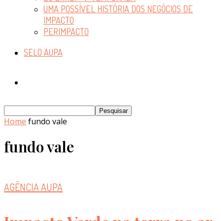
UMA POSSÍVEL HISTÓRIA DOS NEGÓCIOS DE
IMPACTO
PERIMPACTO
SELO AUPA
Home
fundo vale
fundo vale
AGÊNCIA AUPA