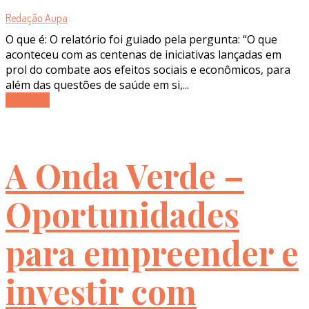
Redação Aupa
O que é: O relatório foi guiado pela pergunta: “O que
aconteceu com as centenas de iniciativas lançadas em
prol do combate aos efeitos sociais e econômicos, para
além das questões de saúde em si,...
Ler mais
A Onda Verde –
Oportunidades
para empreender e
investir com