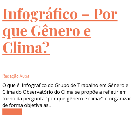
Infográfico – Por
que Gênero e
Clima?
Redação Aupa
O que é: Infográfico do Grupo de Trabalho em Gênero e
Clima do Observatório do Clima se propõe a refletir em
torno da pergunta “por que gênero e clima?” e organizar
de forma objetiva as...
Ler mais