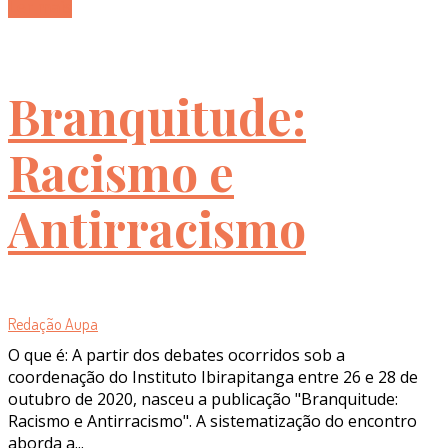
Ler mais
Branquitude:
Racismo e
Antirracismo
Redação Aupa
O que é: A partir dos debates ocorridos sob a
coordenação do Instituto Ibirapitanga entre 26 e 28 de
outubro de 2020, nasceu a publicação "Branquitude:
Racismo e Antirracismo". A sistematização do encontro
aborda a...