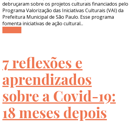
debruçaram sobre os projetos culturais financiados pelo
Programa Valorização das Iniciativas Culturais (VAI) da
Prefeitura Municipal de São Paulo. Esse programa
fomenta iniciativas de ação cultural...
Ler mais
7 reflexões e
aprendizados
sobre a Covid-19:
18 meses depois