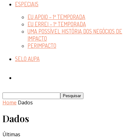
ESPECIAIS
EU APOIO – 1ª TEMPORADA
EU ERREI – 1ª TEMPORADA
UMA POSSÍVEL HISTÓRIA DOS NEGÓCIOS DE
IMPACTO
PERIMPACTO
SELO AUPA
Home
Dados
Dados
Últimas