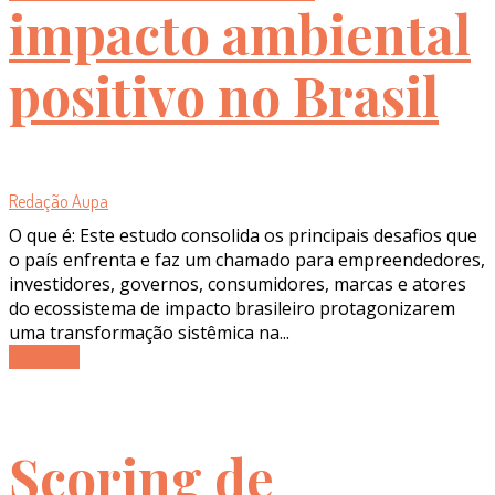
impacto ambiental
positivo no Brasil
Redação Aupa
O que é: Este estudo consolida os principais desafios que
o país enfrenta e faz um chamado para empreendedores,
investidores, governos, consumidores, marcas e atores
do ecossistema de impacto brasileiro protagonizarem
uma transformação sistêmica na...
Ler mais
Scoring de