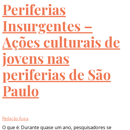
Periferias
Insurgentes –
Ações culturais de
jovens nas
periferias de São
Paulo
Redação Aupa
O que é: Durante quase um ano, pesquisadores se