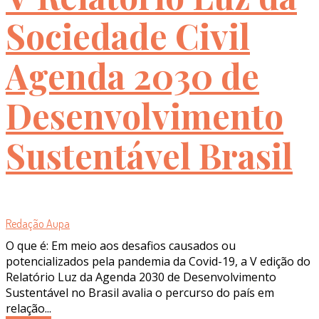
Sociedade Civil
Agenda 2030 de
Desenvolvimento
Sustentável Brasil
Redação Aupa
O que é: Em meio aos desafios causados ou
potencializados pela pandemia da Covid-19, a V edição do
Relatório Luz da Agenda 2030 de Desenvolvimento
Sustentável no Brasil avalia o percurso do país em
relação...