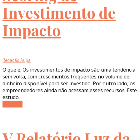
Investimento de
Impacto
Redação Aupa
O que é: Os investimentos de impacto são uma tendência
sem volta, com crescimentos frequentes no volume de
dinheiro disponível para ser investido. Por outro lado, os
empreendedores ainda não acessam esses recursos. Este
estudo...
Ler mais
V Relatório Luz da