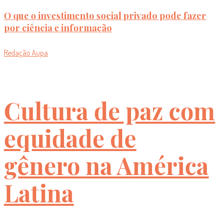
O que o investimento social privado pode fazer
por ciência e informação
Redação Aupa
Cultura de paz com
equidade de
gênero na América
Latina