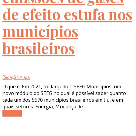
de efeito estufa nos
municípios
brasileiros
Redação Aupa
O que é: Em 2021, foi lançado o SEEG Municípios, um
novo módulo do SEEG no qual é possível saber quanto
cada um dos 5570 municípios brasileiros emitiu, e em
quais setores: Energia, Mudança de...
Ler mais