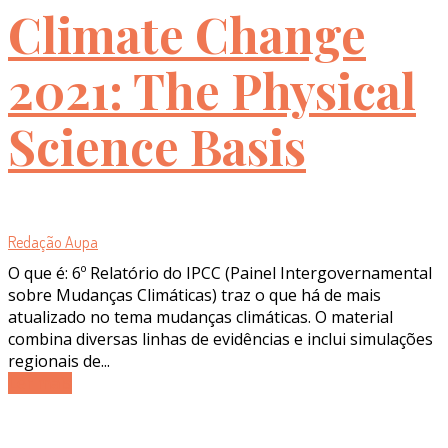
Climate Change
2021: The Physical
Science Basis
Redação Aupa
O que é: 6º Relatório do IPCC (Painel Intergovernamental
sobre Mudanças Climáticas) traz o que há de mais
atualizado no tema mudanças climáticas. O material
combina diversas linhas de evidências e inclui simulações
regionais de...
Ler mais