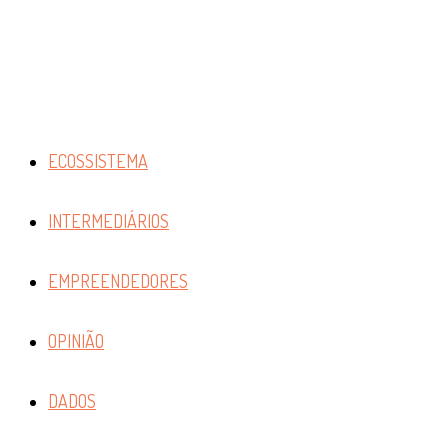
ECOSSISTEMA
INTERMEDIÁRIOS
EMPREENDEDORES
OPINIÃO
DADOS