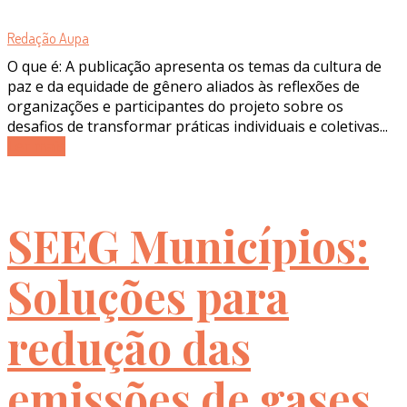
Redação Aupa
O que é: A publicação apresenta os temas da cultura de
paz e da equidade de gênero aliados às reflexões de
organizações e participantes do projeto sobre os
desafios de transformar práticas individuais e coletivas...
Ler mais
SEEG Municípios:
Soluções para
redução das
emissões de gases