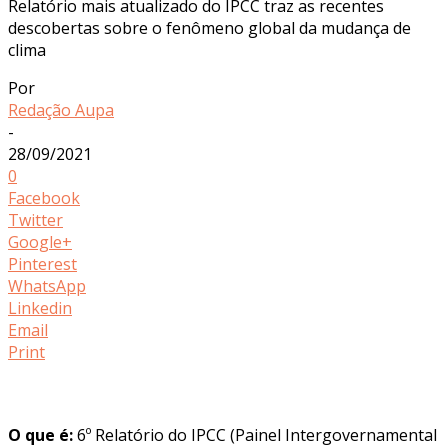
Relatório mais atualizado do IPCC traz as recentes
descobertas sobre o fenômeno global da mudança de
clima
Por
Redação Aupa
-
28/09/2021
0
Facebook
Twitter
Google+
Pinterest
WhatsApp
Linkedin
Email
Print
O que é:
6º Relatório do IPCC (Painel Intergovernamental