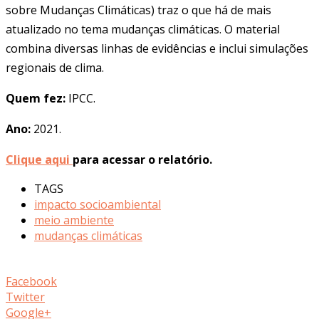
sobre Mudanças Climáticas) traz o que há de mais
atualizado no tema mudanças climáticas. O material
combina diversas linhas de evidências e inclui simulações
regionais de clima.
Quem fez:
IPCC.
Ano:
2021.
Clique aqui
para acessar o relatório.
TAGS
impacto socioambiental
meio ambiente
mudanças climáticas
Facebook
Twitter
Google+