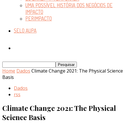
UMA POSSÍVEL HISTÓRIA DOS NEGÓCIOS DE
IMPACTO
PERIMPACTO
SELO AUPA
Home
Dados
Climate Change 2021: The Physical Science
Basis
Dados
rss
Climate Change 2021: The Physical
Science Basis