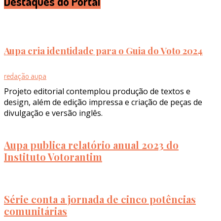
Destaques do Portal
Aupa cria identidade para o Guia do Voto 2024
redação aupa
Projeto editorial contemplou produção de textos e
design, além de edição impressa e criação de peças de
divulgação e versão inglês.
Aupa publica relatório anual 2023 do
Instituto Votorantim
Série conta a jornada de cinco potências
comunitárias