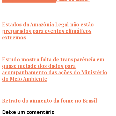
Estados da Amazônia Legal não estão
preparados para eventos climáticos
extremos
Estudo mostra falta de transparência em
quase metade dos dados para
acompanhamento das ações do Ministério
do Meio Ambiente
Retrato do aumento da fome no Brasil
Deixe um comentário