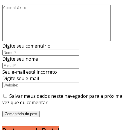
Digite seu comentário
Digite seu nome
Seu e-mail está incorreto
Digite seu e-mail
Salvar meus dados neste navegador para a próxima
vez que eu comentar.