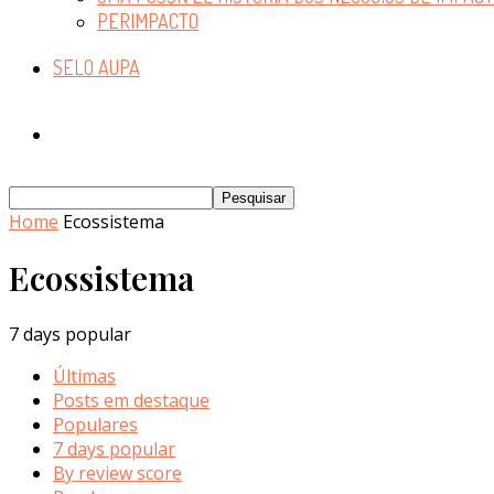
PERIMPACTO
SELO AUPA
Home
Ecossistema
Ecossistema
7 days popular
Últimas
Posts em destaque
Populares
7 days popular
By review score