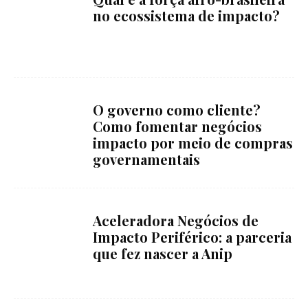
no ecossistema de impacto?
O governo como cliente?
Como fomentar negócios
impacto por meio de compras
governamentais
Aceleradora Negócios de
Impacto Periférico: a parceria
que fez nascer a Anip