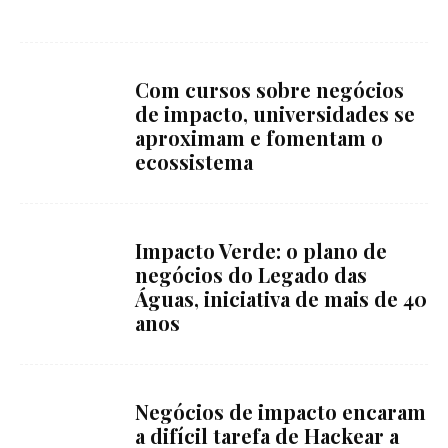
Com cursos sobre negócios
de impacto, universidades se
aproximam e fomentam o
ecossistema
Impacto Verde: o plano de
negócios do Legado das
Águas, iniciativa de mais de 40
anos
Negócios de impacto encaram
a difícil tarefa de Hackear a