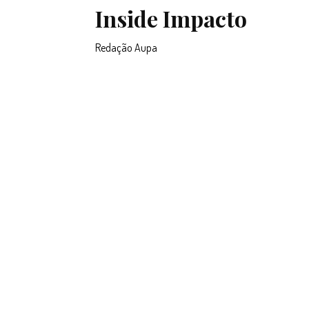
Inside Impacto
Redação Aupa