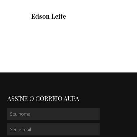
Edson Leite
ASSINE O CORREIO AUPA