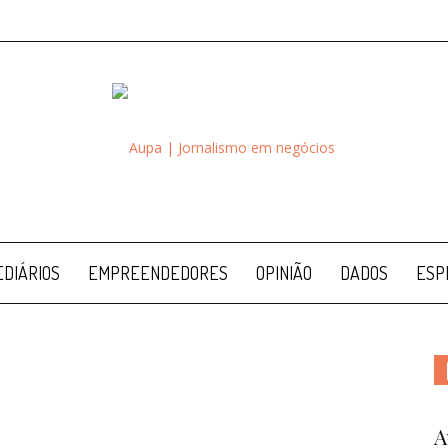
Aupa
DIÁRIOS
EMPREENDEDORES
OPINIÃO
DADOS
ESP
A