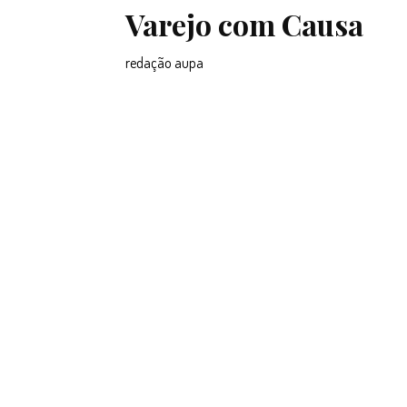
Varejo com Causa
redação aupa