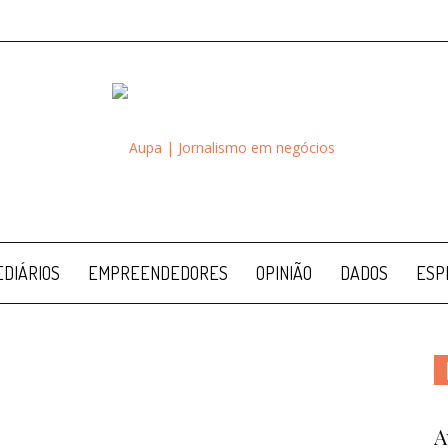
Aupa
DIÁRIOS
EMPREENDEDORES
OPINIÃO
DADOS
ESP
A