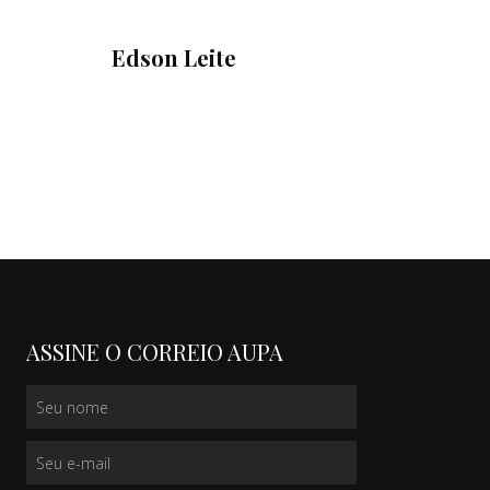
Edson Leite
ASSINE O CORREIO AUPA