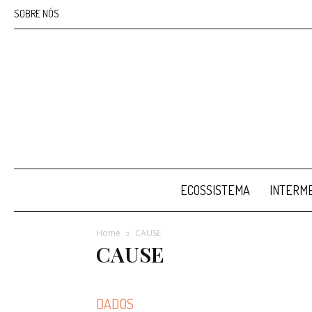
SOBRE NÓS
ECOSSISTEMA
INTERME
Home
CAUSE
CAUSE
DADOS