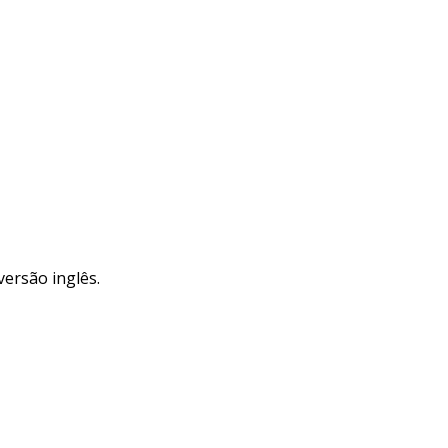
versão inglês.