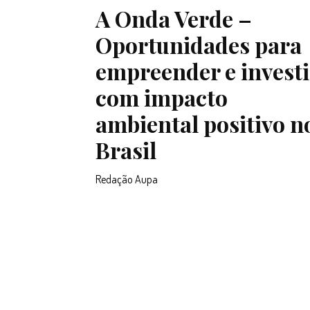
A Onda Verde –
Oportunidades para
empreender e investi
com impacto
ambiental positivo n
Brasil
Redação Aupa