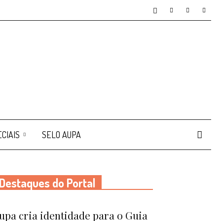
CIAIS
SELO AUPA
Destaques do Portal
upa cria identidade para o Guia