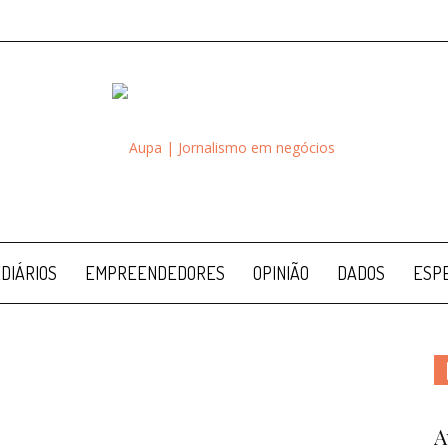
Aupa
DIÁRIOS
EMPREENDEDORES
OPINIÃO
DADOS
ESPE
A