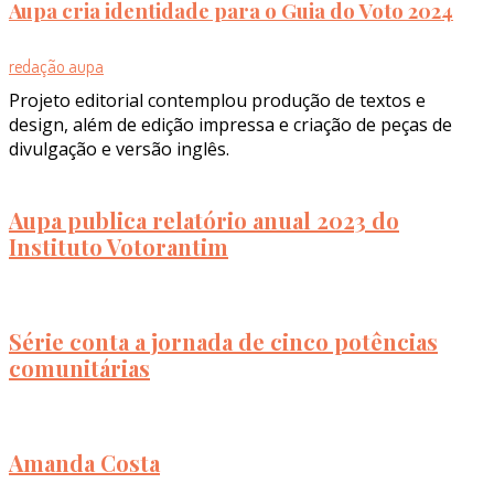
Aupa cria identidade para o Guia do Voto 2024
redação aupa
Projeto editorial contemplou produção de textos e
design, além de edição impressa e criação de peças de
divulgação e versão inglês.
Aupa publica relatório anual 2023 do
Instituto Votorantim
Série conta a jornada de cinco potências
comunitárias
Amanda Costa