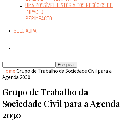
UMA POSSÍVEL HISTÓRIA DOS NEGÓCIOS DE
IMPACTO
PERIMPACTO
SELO AUPA
Home
Grupo de Trabalho da Sociedade Civil para a
Agenda 2030
Grupo de Trabalho da
Sociedade Civil para a Agenda
2030