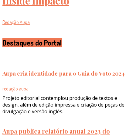
Inside Impacto
Redação Aupa
Destaques do Portal
Aupa cria identidade para o Guia do Voto 2024
redação aupa
Projeto editorial contemplou produção de textos e
design, além de edição impressa e criação de peças de
divulgação e versão inglês.
Aupa publica relatório anual 2023 do