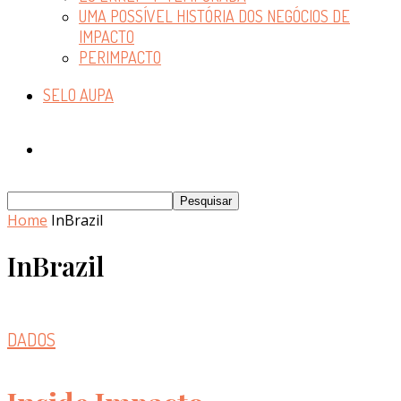
UMA POSSÍVEL HISTÓRIA DOS NEGÓCIOS DE
IMPACTO
PERIMPACTO
SELO AUPA
Home
InBrazil
InBrazil
DADOS