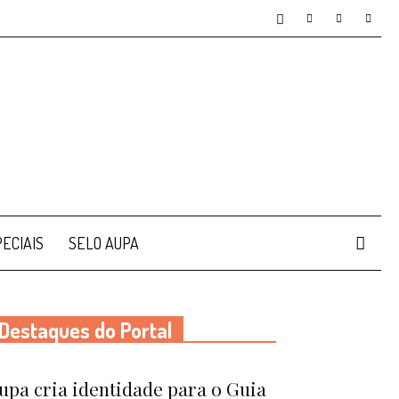
ECIAIS
SELO AUPA
Destaques do Portal
upa cria identidade para o Guia