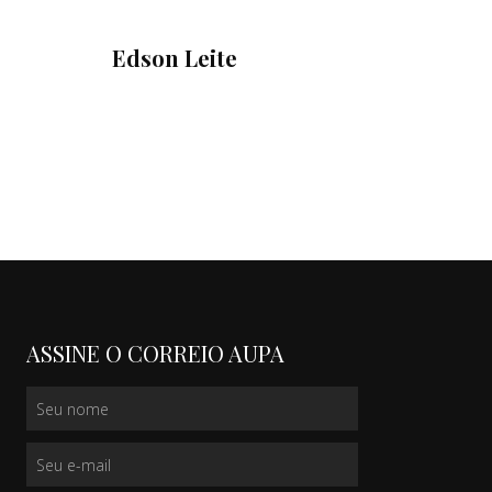
Edson Leite
ASSINE O CORREIO AUPA