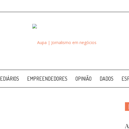
Aupa
EDIÁRIOS
EMPREENDEDORES
OPINIÃO
DADOS
ESP
A