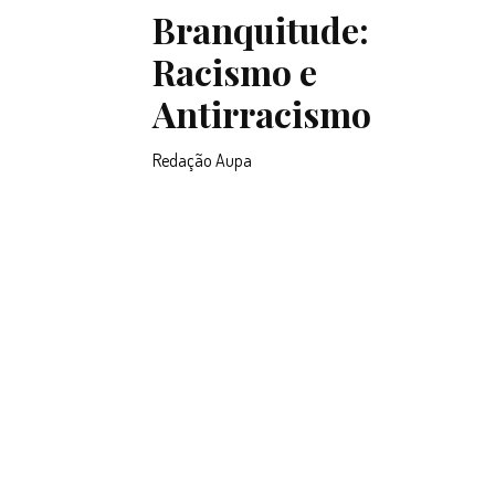
Branquitude:
Racismo e
Antirracismo
Redação Aupa