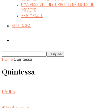
UMA POSSÍVEL HISTÓRIA DOS NEGÓCIOS DE
IMPACTO
PERIMPACTO
SELO AUPA
Home
Quintessa
Quintessa
DADOS