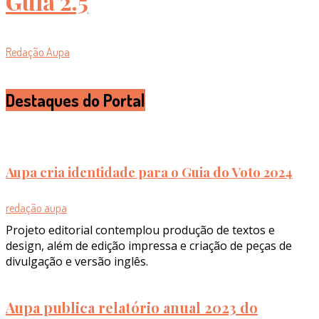
Guia 2.5
Redação Aupa
Destaques do Portal
Aupa cria identidade para o Guia do Voto 2024
redação aupa
Projeto editorial contemplou produção de textos e
design, além de edição impressa e criação de peças de
divulgação e versão inglês.
Aupa publica relatório anual 2023 do