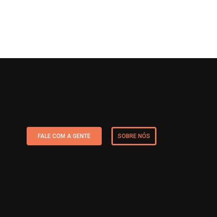
FALE COM A GENTE
SOBRE NÓS