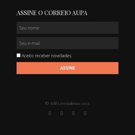
ASSINE O CORREIO AUPA
Aceito receber novidades.
ASSINE
© AUPA Jornalismo 2023.