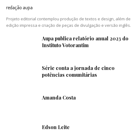
redação aupa
Projeto editorial contemplou produção de textos e design, além de
edição impressa e criação de peças de divulgação e versão inglês.
Aupa publica relatório anual 2023 do
Instituto Votorantim
Série conta a jornada de cinco
potências comunitárias
Amanda Costa
Edson Leite