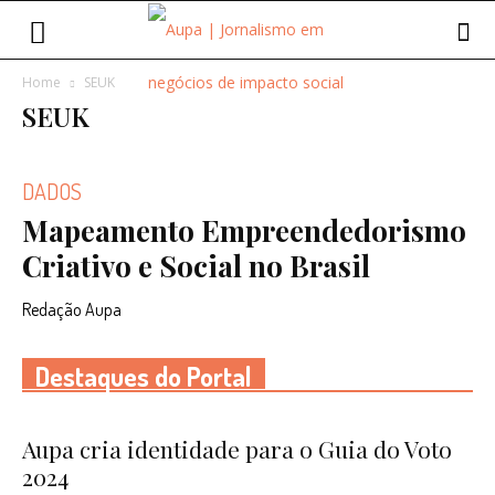
Home
SEUK
SEUK
DADOS
Mapeamento Empreendedorismo
Criativo e Social no Brasil
Redação Aupa
Destaques do Portal
Aupa cria identidade para o Guia do Voto
2024