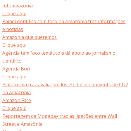
Infoamazonia
Clique aqui
Painel científico com foco na Amazônia traz informações
e notícias
Amazonia que queremos
Clique aqui
Agência tem foco temático e dá apoio ao jornalismo
científico
Agência Bori
Clique aqui
Plataforma traz avaliação dos efeitos do aumento de CO2
na Amazônia
Amazon Face
Clique aqui
Reportagem da Mogabay traz as ligações entre Wall
Street e Amazônia