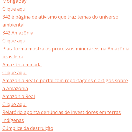
MongaBay
Clique aqui
342 é página de ativismo que traz temas do universo
ambiental
342 Amazônia
Clique aqui
Plataforma mostra os processos mineráreis na Amazônia
brasileira
Amazônia minada
Clique aqui
Amazônia Real é portal com reportagens e artigos sobre
a Amazônia
Amazônia Real
Clique aqui
Relatório aponta denúncias de investidores em terras
indígenas
Cúmplice da destruição