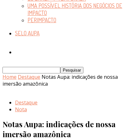
UMA POSSÍVEL HISTÓRIA DOS NEGÓCIOS DE
IMPACTO
PERIMPACTO
SELO AUPA
Home
Destaque
Notas Aupa: indicações de nossa
imersão amazônica
Destaque
Nota
Notas Aupa: indicações de nossa
imersão amazônica