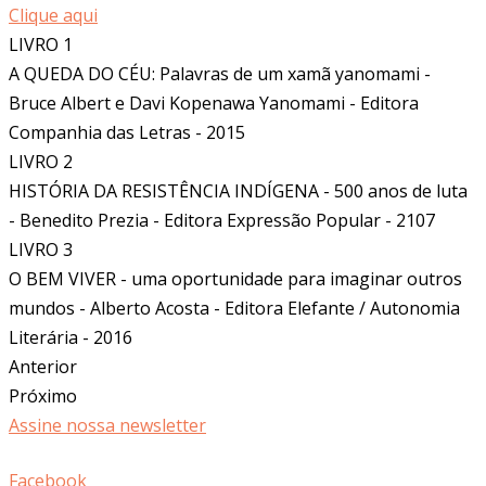
Clique aqui
LIVRO 1
A QUEDA DO CÉU: Palavras de um xamã yanomami -
Bruce Albert e Davi Kopenawa Yanomami - Editora
Companhia das Letras - 2015
LIVRO 2
HISTÓRIA DA RESISTÊNCIA INDÍGENA - 500 anos de luta
- Benedito Prezia - Editora Expressão Popular - 2107
LIVRO 3
O BEM VIVER - uma oportunidade para imaginar outros
mundos - Alberto Acosta - Editora Elefante / Autonomia
Literária - 2016
Anterior
Próximo
Assine nossa newsletter
Facebook