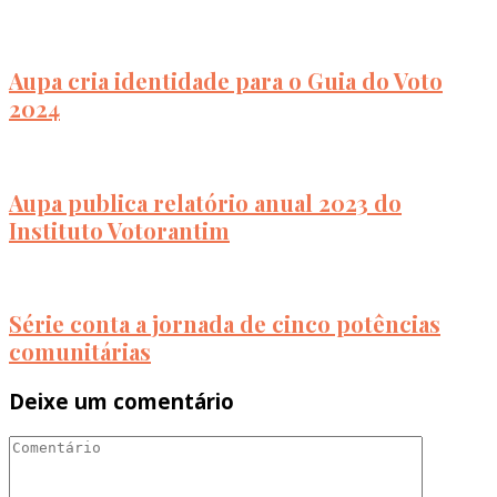
Aupa cria identidade para o Guia do Voto
2024
Aupa publica relatório anual 2023 do
Instituto Votorantim
Série conta a jornada de cinco potências
comunitárias
Deixe um comentário