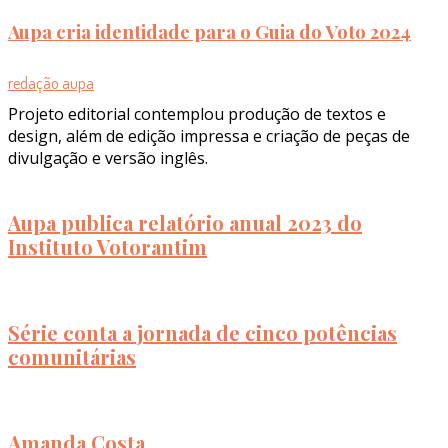
Aupa cria identidade para o Guia do Voto 2024
redação aupa
Projeto editorial contemplou produção de textos e
design, além de edição impressa e criação de peças de
divulgação e versão inglês.
Aupa publica relatório anual 2023 do
Instituto Votorantim
Série conta a jornada de cinco potências
comunitárias
Amanda Costa