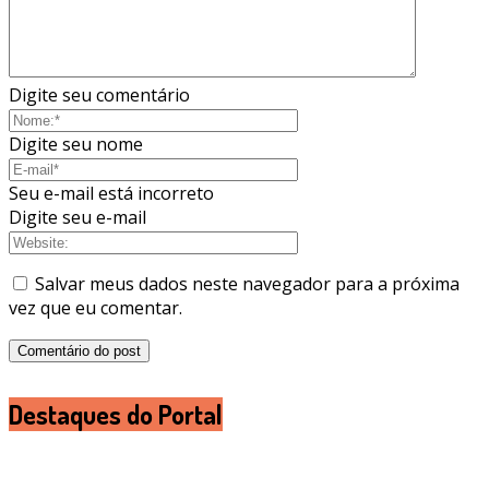
Digite seu comentário
Digite seu nome
Seu e-mail está incorreto
Digite seu e-mail
Salvar meus dados neste navegador para a próxima
vez que eu comentar.
Destaques do Portal