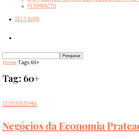
PERIMPACTO
SELO AUPA
Home
Tags
60+
Tag: 60+
ECOSSISTEMA
Negócios da Economia Pratea