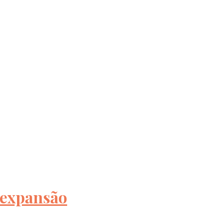
 expansão