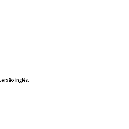
versão inglês.