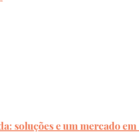
da: soluções e um mercado em