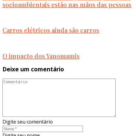
socioambientais estão nas mãos das pessoas
Carros elétricos ainda são carros
O impacto dos Yanomamis
Deixe um comentário
Digite seu comentário
Digite seu nome