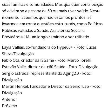
suas famílias e comunidades. Mas qualquer contribuição
só advém se a pessoa de 60 ou mais tiver saúde. Neste
momento, sabemos que não estamos prontos, se
levarmos em conta questões estruturais, como Políticas
Públicas voltadas a Saúde, Assistência Social e
Previdência. Há um longo caminho a ser trilhado.
Layla Vallias, co-fundadora do Hype60+ - Foto: Lucas
Shirai/Divulgação.
Fabio Ota, criador da ISGame - Foto: MarcoTorelli.
Estevão Valle, diretor da +60 Saúde - Foto: Divulgação.
Sergio Estrada, representante do Aging2.0 - Foto:
Divulgação.
Martin Henkel, fundador e Diretor da SeniorLab - Foto:
Divulgação.
Anterior
Próximo