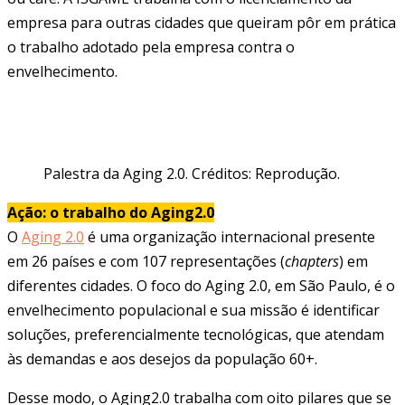
empresa para outras cidades que queiram pôr em prática
o trabalho adotado pela empresa contra o
envelhecimento.
Palestra da Aging 2.0. Créditos: Reprodução.
Ação: o trabalho do Aging2.0
O
Aging 2.0
é uma organização internacional presente
em 26 países e com 107 representações (
chapters
) em
diferentes cidades. O foco do Aging 2.0, em São Paulo, é o
envelhecimento populacional e sua missão é identificar
soluções, preferencialmente tecnológicas, que atendam
às demandas e aos desejos da população 60+.
Desse modo, o Aging2.0 trabalha com oito pilares que se