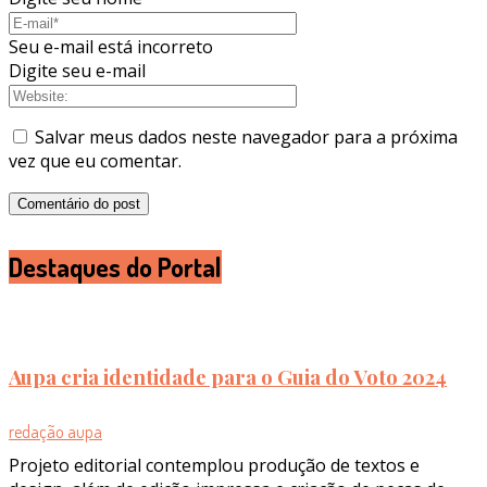
Seu e-mail está incorreto
Digite seu e-mail
Salvar meus dados neste navegador para a próxima
vez que eu comentar.
Destaques do Portal
Aupa cria identidade para o Guia do Voto 2024
redação aupa
Projeto editorial contemplou produção de textos e