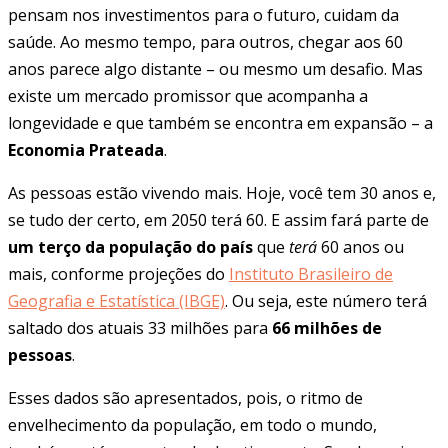
pensam nos investimentos para o futuro, cuidam da
saúde. Ao mesmo tempo, para outros, chegar aos 60
anos parece algo distante – ou mesmo um desafio. Mas
existe um mercado promissor que acompanha a
longevidade e que também se encontra em expansão – a
Economia Prateada
.
As pessoas estão vivendo mais. Hoje, você tem 30 anos e,
se tudo der certo, em 2050 terá 60. E assim fará parte de
um terço da população do país
que
terá
60 anos ou
mais, conforme projeções do
Instituto Brasileiro de
Geografia e Estatística (IBGE)
. Ou seja, este número terá
saltado dos atuais 33 milhões para
66 milhões
de
pessoas
.
Esses dados são apresentados, pois, o ritmo de
envelhecimento da população, em todo o mundo,