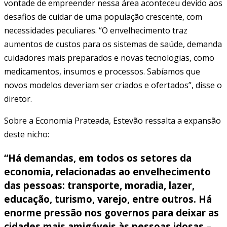
vontade de empreender nessa área aconteceu devido aos
desafios de cuidar de uma população crescente, com
necessidades peculiares. “O envelhecimento traz
aumentos de custos para os sistemas de saúde, demanda
cuidadores mais preparados e novas tecnologias, como
medicamentos, insumos e processos. Sabíamos que
novos modelos deveriam ser criados e ofertados”, disse o
diretor.
Sobre a Economia Prateada, Estevão ressalta a expansão
deste nicho:
“Há demandas, em todos os setores da
economia, relacionadas ao envelhecimento
das pessoas: transporte, moradia, lazer,
educação, turismo, varejo, entre outros. Há
enorme pressão nos governos para deixar as
cidades mais amigáveis às pessoas idosas
–