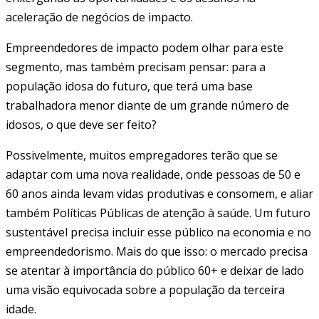
aceleração de negócios de impacto.
Empreendedores de impacto podem olhar para este
segmento, mas também precisam pensar: para a
população idosa do futuro, que terá uma base
trabalhadora menor diante de um grande número de
idosos, o que deve ser feito?
Possivelmente, muitos empregadores terão que se
adaptar com uma nova realidade, onde pessoas de 50 e
60 anos ainda levam vidas produtivas e consomem, e aliar
também Políticas Públicas de atenção à saúde. Um futuro
sustentável precisa incluir esse público na economia e no
empreendedorismo. Mais do que isso: o mercado precisa
se atentar à importância do público 60+ e deixar de lado
uma visão equivocada sobre a população da terceira
idade.