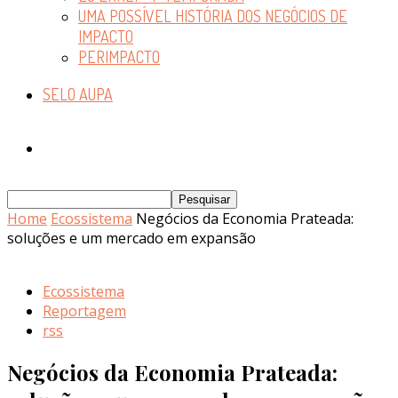
UMA POSSÍVEL HISTÓRIA DOS NEGÓCIOS DE
IMPACTO
PERIMPACTO
SELO AUPA
Home
Ecossistema
Negócios da Economia Prateada:
soluções e um mercado em expansão
Ecossistema
Reportagem
rss
Negócios da Economia Prateada: