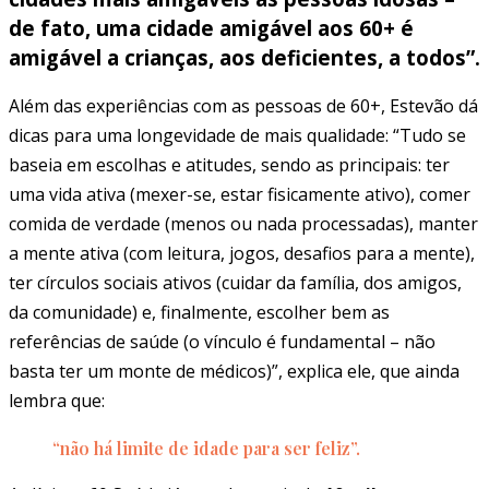
de fato, uma cidade amigável aos 60+ é
amigável a crianças, aos deficientes, a todos”.
Além das experiências com as pessoas de 60+, Estevão dá
dicas para uma longevidade de mais qualidade: “Tudo se
baseia em escolhas e atitudes, sendo as principais: ter
uma vida ativa (mexer-se, estar fisicamente ativo), comer
comida de verdade (menos ou nada processadas), manter
a mente ativa (com leitura, jogos, desafios para a mente),
ter círculos sociais ativos (cuidar da família, dos amigos,
da comunidade) e, finalmente, escolher bem as
referências de saúde (o vínculo é fundamental – não
basta ter um monte de médicos)”, explica ele, que ainda
lembra que:
“não há limite de idade para ser feliz”.