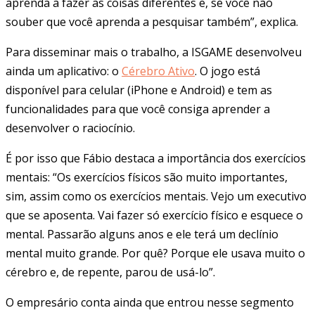
aprenda a fazer as coisas diferentes e, se você não
souber que você aprenda a pesquisar também”, explica.
Para disseminar mais o trabalho, a ISGAME desenvolveu
ainda um aplicativo: o
Cérebro Ativo
. O jogo está
disponível para celular (iPhone e Android) e tem as
funcionalidades para que você consiga aprender a
desenvolver o raciocínio.
É por isso que Fábio destaca a importância dos exercícios
mentais: “Os exercícios físicos são muito importantes,
sim, assim como os exercícios mentais. Vejo um executivo
que se aposenta. Vai fazer só exercício físico e esquece o
mental. Passarão alguns anos e ele terá um declínio
mental muito grande. Por quê? Porque ele usava muito o
cérebro e, de repente, parou de usá-lo”.
O empresário conta ainda que entrou nesse segmento