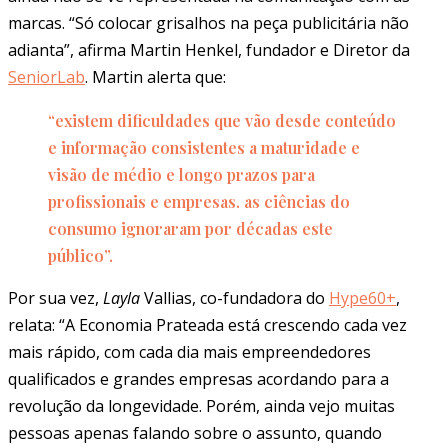
marcas. “Só colocar grisalhos na peça publicitária não
adianta”, afirma Martin Henkel, fundador e Diretor da
SeniorLab
. Martin alerta que:
“existem dificuldades que vão desde conteúdo
e informação consistentes a maturidade e
visão de médio e longo prazos para
profissionais e empresas. as ciências do
consumo ignoraram por décadas este
público”.
Por sua vez,
Layla
Vallias, co-fundadora do
Hype60+
,
relata: “A Economia Prateada está crescendo cada vez
mais rápido, com cada dia mais empreendedores
qualificados e grandes empresas acordando para a
revolução da longevidade. Porém, ainda vejo muitas
pessoas apenas falando sobre o assunto, quando