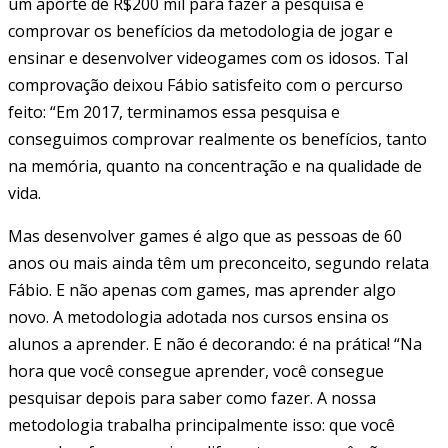
um aporte de R$200 mil para fazer a pesquisa e
comprovar os benefícios da metodologia de jogar e
ensinar e desenvolver videogames com os idosos. Tal
comprovação deixou Fábio satisfeito com o percurso
feito: “Em 2017, terminamos essa pesquisa e
conseguimos comprovar realmente os benefícios, tanto
na memória, quanto na concentração e na qualidade de
vida.
Mas desenvolver games é algo que as pessoas de 60
anos ou mais ainda têm um preconceito, segundo relata
Fábio. E não apenas com games, mas aprender algo
novo. A metodologia adotada nos cursos ensina os
alunos a aprender. E não é decorando: é na prática! “Na
hora que você consegue aprender, você consegue
pesquisar depois para saber como fazer. A nossa
metodologia trabalha principalmente isso: que você