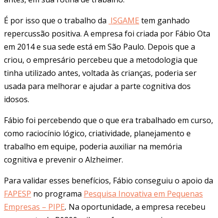
É por isso que o trabalho da
ISGAME
tem ganhado
repercussão positiva. A empresa foi criada por Fábio Ota
em 2014 e sua sede está em São Paulo. Depois que a
criou, o empresário percebeu que a metodologia que
tinha utilizado antes, voltada às crianças, poderia ser
usada para melhorar e ajudar a parte cognitiva dos
idosos.
Fábio foi percebendo que o que era trabalhado em curso,
como raciocínio lógico, criatividade, planejamento e
trabalho em equipe, poderia auxiliar na memória
cognitiva e prevenir o Alzheimer.
Para validar esses benefícios, Fábio conseguiu o apoio da
FAPESP
no programa
Pesquisa Inovativa em Pequenas
Empresas – PIPE
.
Na oportunidade, a empresa recebeu