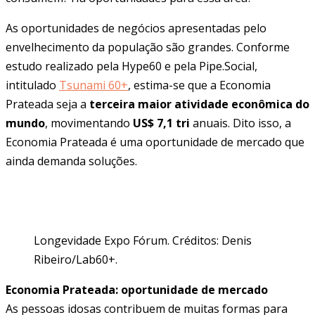
As oportunidades de negócios apresentadas pelo
envelhecimento da população são grandes. Conforme
estudo realizado pela Hype60 e pela Pipe.Social,
intitulado
Tsunami 60+
, estima-se que a Economia
Prateada seja a
terceira maior atividade econômica do
mundo
, movimentando
US$ 7,1 tri
anuais. Dito isso, a
Economia Prateada é uma oportunidade de mercado que
ainda demanda soluções.
Longevidade Expo Fórum. Créditos: Denis
Ribeiro/Lab60+.
Economia Prateada: oportunidade de mercado
As pessoas idosas contribuem de muitas formas para