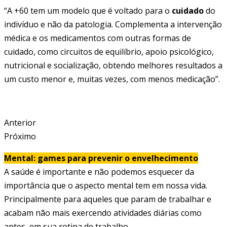
“A +60 tem um modelo que é voltado para o
cuidado
do
indivíduo e não da patologia. Complementa a intervenção
médica e os medicamentos com outras formas de
cuidado, como circuitos de equilíbrio, apoio psicológico,
nutricional e socialização, obtendo melhores resultados a
um custo menor e, muitas vezes, com menos medicação”.
Anterior
Próximo
Mental: games para prevenir o envelhecimento
A saúde é importante e não podemos esquecer da
importância que o aspecto mental tem em nossa vida.
Principalmente para aqueles que param de trabalhar e
acabam não mais exercendo atividades diárias como
antes, em sua rotina de trabalho.