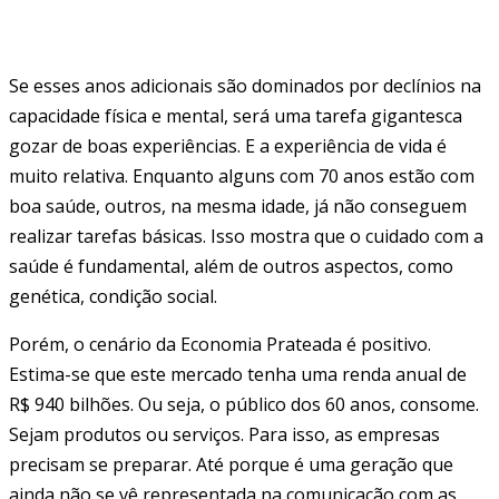
Se esses anos adicionais são dominados por declínios na
capacidade física e mental, será uma tarefa gigantesca
gozar de boas experiências. E a experiência de vida é
muito relativa. Enquanto alguns com 70 anos estão com
boa saúde, outros, na mesma idade, já não conseguem
realizar tarefas básicas. Isso mostra que o cuidado com a
saúde é fundamental, além de outros aspectos, como
genética, condição social.
Porém, o cenário da Economia Prateada é positivo.
Estima-se que este mercado tenha uma renda anual de
R$ 940 bilhões. Ou seja, o público dos 60 anos, consome.
Sejam produtos ou serviços. Para isso, as empresas
precisam se preparar. Até porque é uma geração que
ainda não se vê representada na comunicação com as