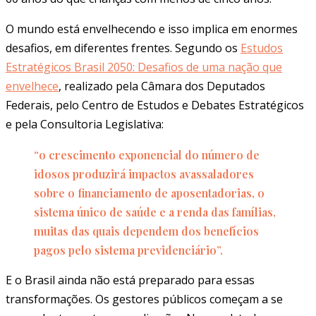
O mundo está envelhecendo e isso implica em enormes
desafios, em diferentes frentes. Segundo os
Estudos
Estratégicos Brasil 2050: Desafios de uma nação que
envelhece
, realizado pela Câmara dos Deputados
Federais, pelo Centro de Estudos e Debates Estratégicos
e pela Consultoria Legislativa:
“o crescimento exponencial do número de
idosos produzirá impactos avassaladores
sobre o financiamento de aposentadorias, o
sistema único de saúde e a renda das famílias,
muitas das quais dependem dos benefícios
pagos pelo sistema previdenciário”.
E o Brasil ainda não está preparado para essas
transformações. Os gestores públicos começam a se