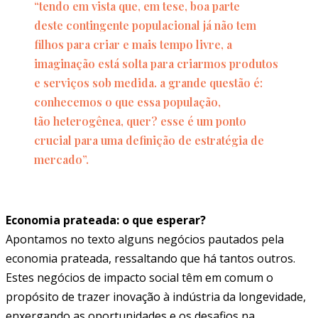
“tendo em vista que, em tese, boa parte
deste contingente populacional já não tem
filhos para criar e mais tempo livre, a
imaginação está solta para criarmos produtos
e serviços sob medida. a grande questão é:
conhecemos o que essa população,
tão heterogênea, quer? esse é um ponto
crucial para uma definição de estratégia de
mercado”.
Economia prateada: o que esperar?
Apontamos no texto alguns negócios pautados pela
economia prateada, ressaltando que há tantos outros.
Estes negócios de impacto social têm em comum o
propósito de trazer inovação à indústria da longevidade,
enxergando as oportunidades e os desafios na