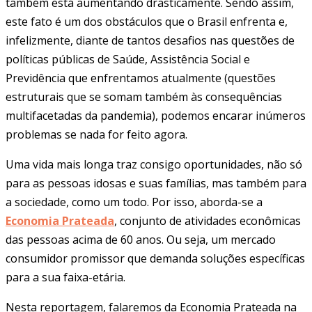
também está aumentando drasticamente. Sendo assim,
este fato é um dos obstáculos que o Brasil enfrenta e,
infelizmente, diante de tantos desafios nas questões de
políticas públicas de Saúde, Assistência Social e
Previdência que enfrentamos atualmente (questões
estruturais que se somam também às consequências
multifacetadas da pandemia), podemos encarar inúmeros
problemas se nada for feito agora.
Uma vida mais longa traz consigo oportunidades, não só
para as pessoas idosas e suas famílias, mas também para
a sociedade, como um todo. Por isso, aborda-se a
Economia Prateada
, conjunto de atividades econômicas
das pessoas acima de 60 anos. Ou seja, um mercado
consumidor promissor que demanda soluções específicas
para a sua faixa-etária.
Nesta reportagem, falaremos da Economia Prateada na