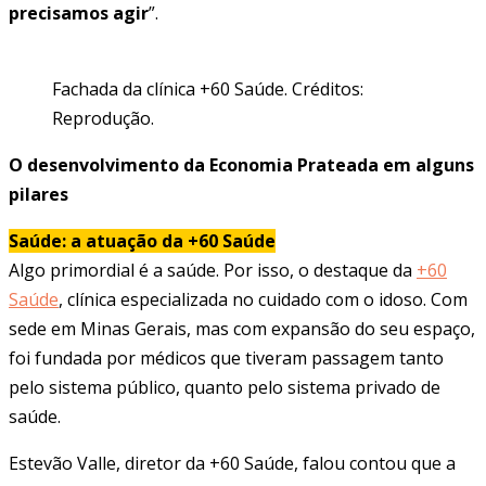
precisamos agir
”.
Fachada da clínica +60 Saúde. Créditos:
Reprodução.
O desenvolvimento da Economia Prateada em alguns
pilares
Saúde: a atuação da +60 Saúde
Algo primordial é a saúde. Por isso, o destaque da
+60
Saúde
, clínica especializada no cuidado com o idoso. Com
sede em Minas Gerais, mas com expansão do seu espaço,
foi fundada por médicos que tiveram passagem tanto
pelo sistema público, quanto pelo sistema privado de
saúde.
Estevão Valle, diretor da +60 Saúde, falou contou que a