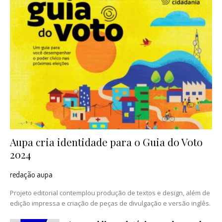
Aupa cria identidade para o Guia do Voto
2024
redação aupa
Projeto editorial contemplou produção de textos e design, além de
edição impressa e criação de peças de divulgação e versão inglês.