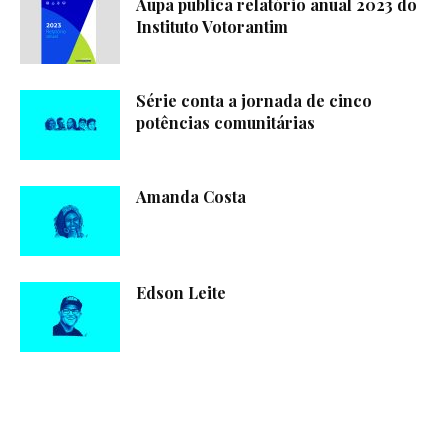
Aupa publica relatório anual 2023 do
Instituto Votorantim
Série conta a jornada de cinco
potências comunitárias
Amanda Costa
Edson Leite