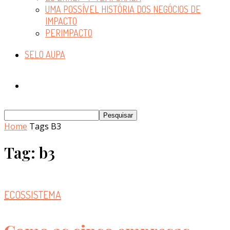
UMA POSSÍVEL HISTÓRIA DOS NEGÓCIOS DE
IMPACTO
PERIMPACTO
SELO AUPA
Home
Tags
B3
Tag: b3
ECOSSISTEMA