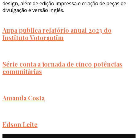
design, além de edição impressa e criação de peças de
divulgação e versão inglês.
Aupa publica relatório anual 2023 do
Instituto Votorantim
Série conta a jornada de cinco potências
comunitárias
Amanda Costa
Edson Leite