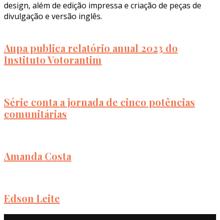
design, além de edição impressa e criação de peças de
divulgação e versão inglês.
Aupa publica relatório anual 2023 do
Instituto Votorantim
Série conta a jornada de cinco potências
comunitárias
Amanda Costa
Edson Leite