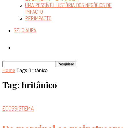
UMA POSSÍVEL HISTÓRIA DOS NEGÓCIOS DE
IMPACTO
PERIMPACTO
SELO AUPA
Home
Tags
Britânico
Tag: britânico
ECOSSISTEMA