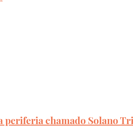
a periferia chamado Solano Tr