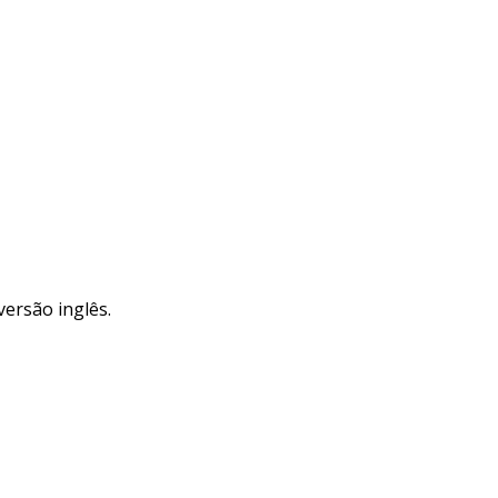
versão inglês.