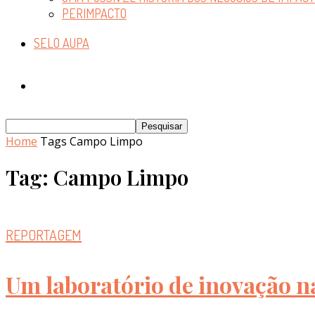
PERIMPACTO
SELO AUPA
Home
Tags
Campo Limpo
Tag: Campo Limpo
REPORTAGEM
Um laboratório de inovação n