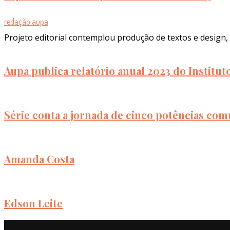
redação aupa
Projeto editorial contemplou produção de textos e design, 
Aupa publica relatório anual 2023 do Institu
Série conta a jornada de cinco potências com
Amanda Costa
Edson Leite