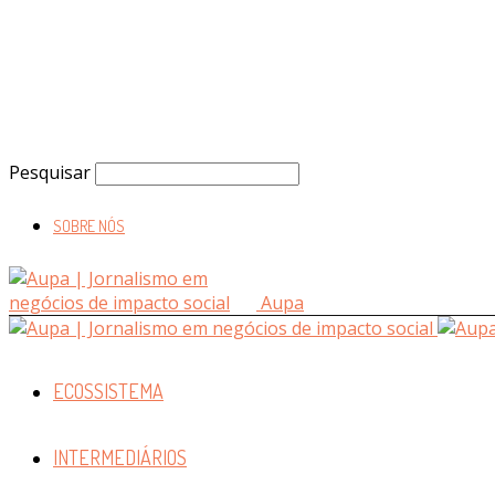
Pesquisar
SOBRE NÓS
Aupa
ECOSSISTEMA
INTERMEDIÁRIOS