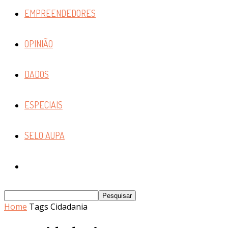
EMPREENDEDORES
OPINIÃO
DADOS
ESPECIAIS
SELO AUPA
Home
Tags
Cidadania