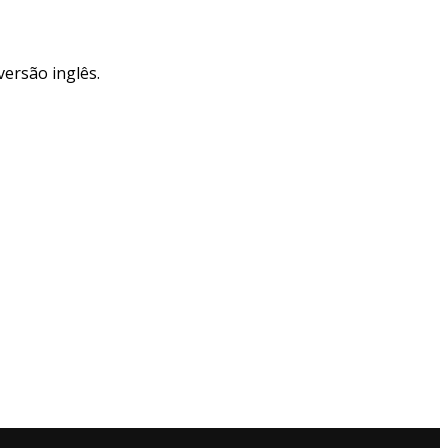
versão inglês.