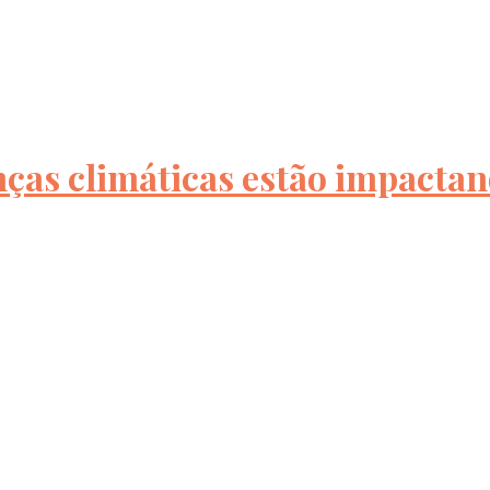
ças climáticas estão impactan