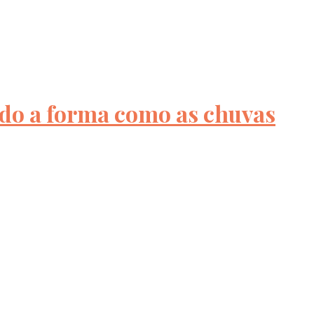
do a forma como as chuvas