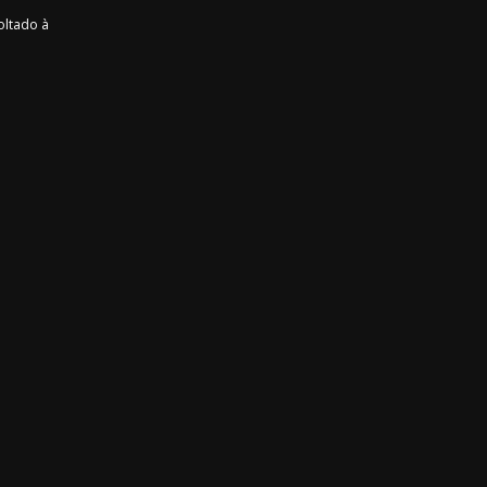
oltado à