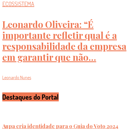
ECOSSISTEMA
Leonardo Oliveira: “É
importante refletir qual é a
responsabilidade da empresa
em garantir que não...
Leonardo Nunes
Destaques do Portal
Aupa cria identidade para o Guia do Voto 2024