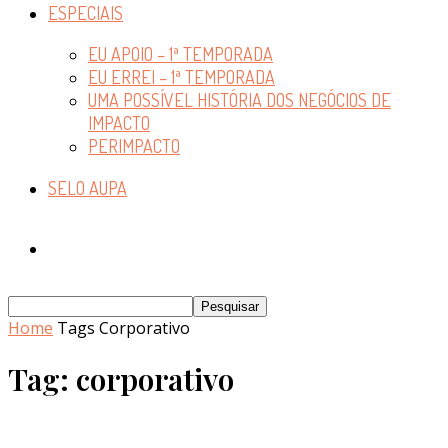
ESPECIAIS
EU APOIO – 1ª TEMPORADA
EU ERREI – 1ª TEMPORADA
UMA POSSÍVEL HISTÓRIA DOS NEGÓCIOS DE
IMPACTO
PERIMPACTO
SELO AUPA
Home
Tags
Corporativo
Tag: corporativo