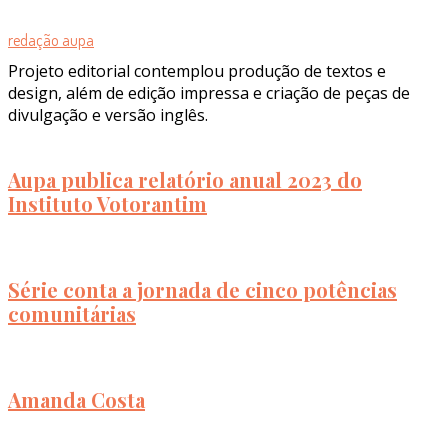
redação aupa
Projeto editorial contemplou produção de textos e
design, além de edição impressa e criação de peças de
divulgação e versão inglês.
Aupa publica relatório anual 2023 do
Instituto Votorantim
Série conta a jornada de cinco potências
comunitárias
Amanda Costa