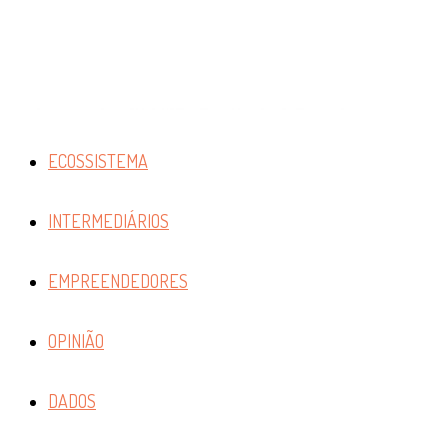
ECOSSISTEMA
INTERMEDIÁRIOS
EMPREENDEDORES
OPINIÃO
DADOS