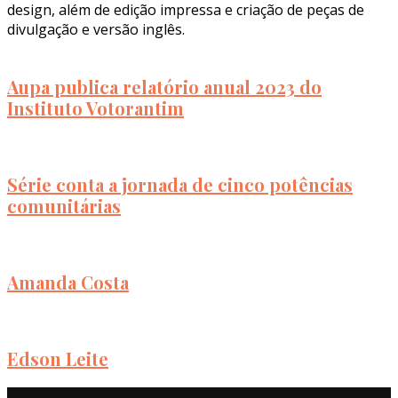
design, além de edição impressa e criação de peças de
divulgação e versão inglês.
Aupa publica relatório anual 2023 do
Instituto Votorantim
Série conta a jornada de cinco potências
comunitárias
Amanda Costa
Edson Leite