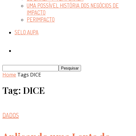
UMA POSSÍVEL HISTÓRIA DOS NEGÓCIOS DE
IMPACTO
PERIMPACTO
SELO AUPA
Home
Tags
DICE
Tag: DICE
DADOS