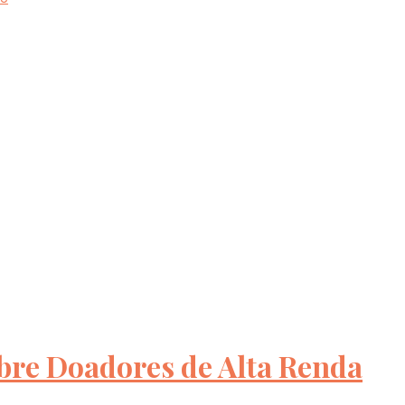
re Doadores de Alta Renda