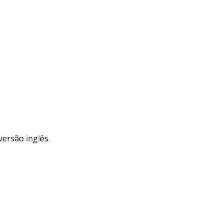
versão inglês.