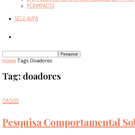
PERIMPACTO
SELO AUPA
Home
Tags
Doadores
Tag: doadores
DADOS
Pesquisa Comportamental Sob