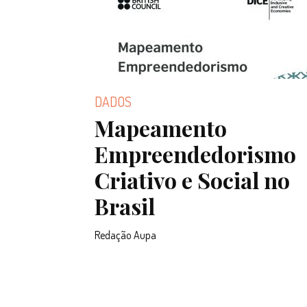
DADOS
Mapeamento
Empreendedorismo
Criativo e Social no
Brasil
Redação Aupa