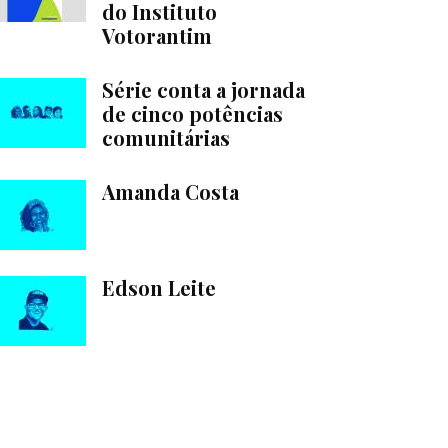
do Instituto
Votorantim
Série conta a jornada
de cinco potências
comunitárias
Amanda Costa
Edson Leite