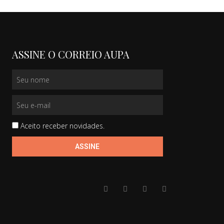
ASSINE O CORREIO AUPA
Aceito receber novidades.
ASSINE