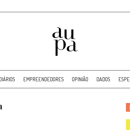
Aupa
IÁRIOS
EMPREENDEDORES
OPINIÃO
DADOS
ESPE
a