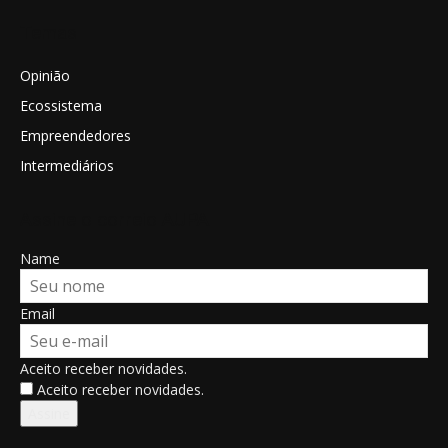
Temas
Opinião
Ecossistema
Empreendedores
Intermediários
Assine o correio AUPA
Name
Email
Aceito receber novidades.
Aceito receber novidades.
Assine