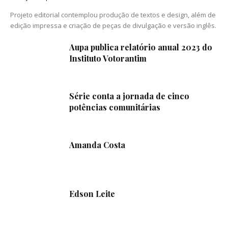
Projeto editorial contemplou produção de textos e design, além de
edição impressa e criação de peças de divulgação e versão inglês.
Aupa publica relatório anual 2023 do
Instituto Votorantim
Série conta a jornada de cinco
potências comunitárias
Amanda Costa
Edson Leite