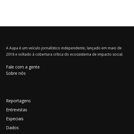
A Aupa é um veículo jornalístico independente, lançado em maio de
2018 e voltado à cobertura crítica do ecossistema de impacto social.
Fale com a gente
Sobre nós
seções
Reportagens
Entrevistas
Especiais
Dados