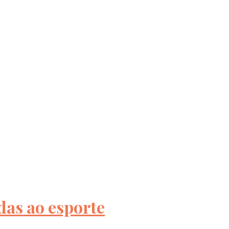
das ao esporte