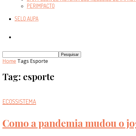
PERIMPACTO
SELO AUPA
Home
Tags
Esporte
Tag: esporte
ECOSSISTEMA
Como a pandemia mudou o jogo