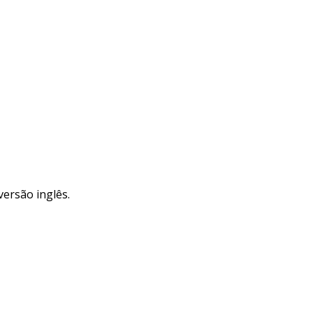
versão inglês.