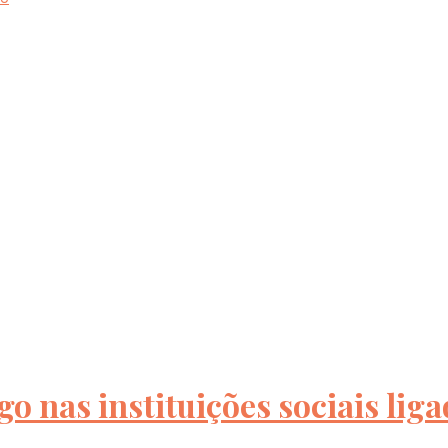
 nas instituições sociais liga