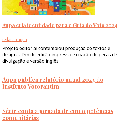
Aupa cria identidade para o Guia do Voto 2024
redação aupa
Projeto editorial contemplou produção de textos e
design, além de edição impressa e criação de peças de
divulgação e versão inglês.
Aupa publica relatório anual 2023 do
Instituto Votorantim
Série conta a jornada de cinco potências
comunitárias