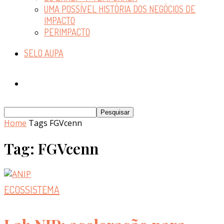
UMA POSSÍVEL HISTÓRIA DOS NEGÓCIOS DE
IMPACTO
PERIMPACTO
SELO AUPA
Home
Tags
FGVcenn
Tag: FGVcenn
ECOSSISTEMA