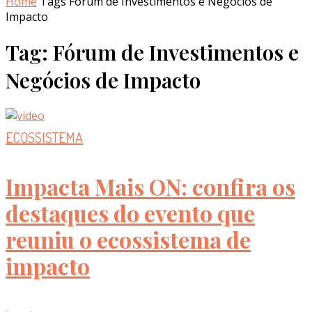
Home
Tags
Fórum de Investimentos e Negócios de
Impacto
Tag: Fórum de Investimentos e
Negócios de Impacto
ECOSSISTEMA
Impacta Mais ON: confira os
destaques do evento que
reuniu o ecossistema de
impacto