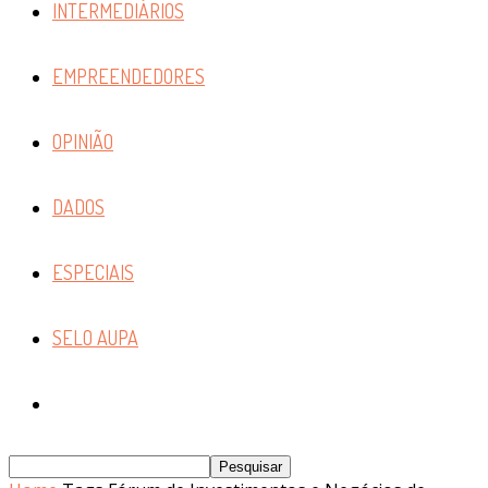
INTERMEDIÁRIOS
EMPREENDEDORES
OPINIÃO
DADOS
ESPECIAIS
SELO AUPA