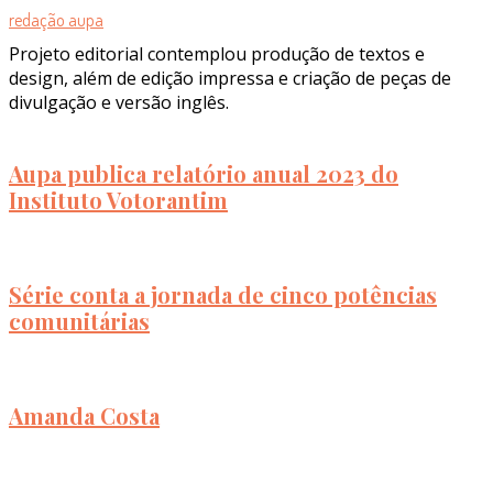
redação aupa
Projeto editorial contemplou produção de textos e
design, além de edição impressa e criação de peças de
divulgação e versão inglês.
Aupa publica relatório anual 2023 do
Instituto Votorantim
Série conta a jornada de cinco potências
comunitárias
Amanda Costa