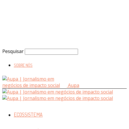
Pesquisar
SOBRE NÓS
Aupa
ECOSSISTEMA