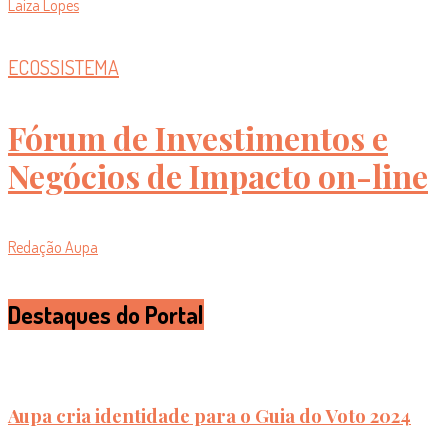
Laiza Lopes
ECOSSISTEMA
Fórum de Investimentos e
Negócios de Impacto on-line
Redação Aupa
Destaques do Portal
Aupa cria identidade para o Guia do Voto 2024