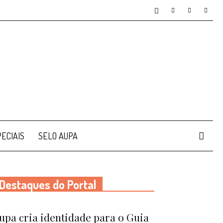
ECIAIS
SELO AUPA
Destaques do Portal
upa cria identidade para o Guia