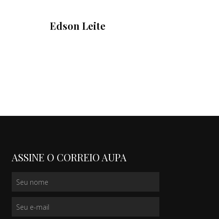
Edson Leite
ASSINE O CORREIO AUPA