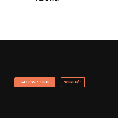
FALE COM A GENTE
SOBRE NÓS