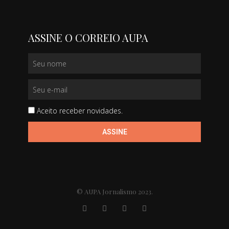
ASSINE O CORREIO AUPA
Aceito receber novidades.
ASSINE
© AUPA Jornalismo 2023.