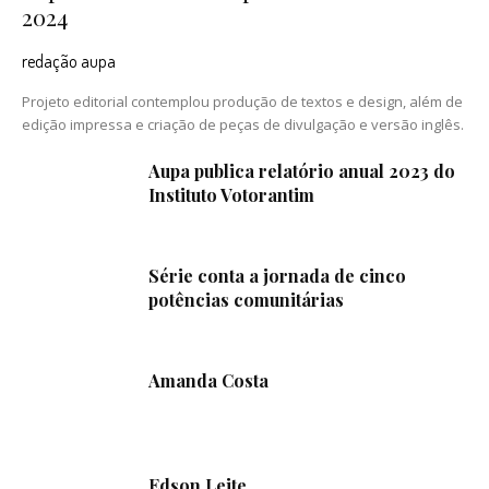
2024
redação aupa
Projeto editorial contemplou produção de textos e design, além de
edição impressa e criação de peças de divulgação e versão inglês.
Aupa publica relatório anual 2023 do
Instituto Votorantim
Série conta a jornada de cinco
potências comunitárias
Amanda Costa
Edson Leite