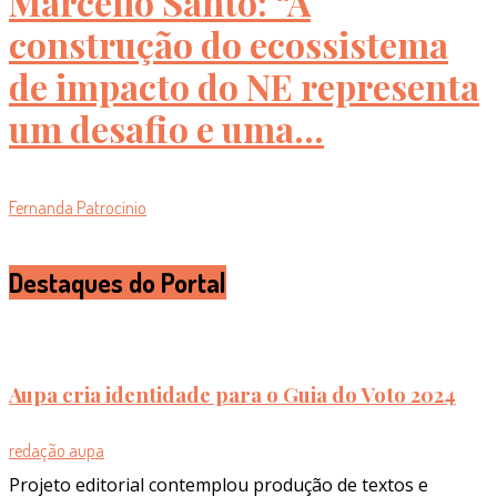
Marcello Santo: “A
construção do ecossistema
de impacto do NE representa
um desafio e uma...
Fernanda Patrocínio
Destaques do Portal
Aupa cria identidade para o Guia do Voto 2024
redação aupa
Projeto editorial contemplou produção de textos e