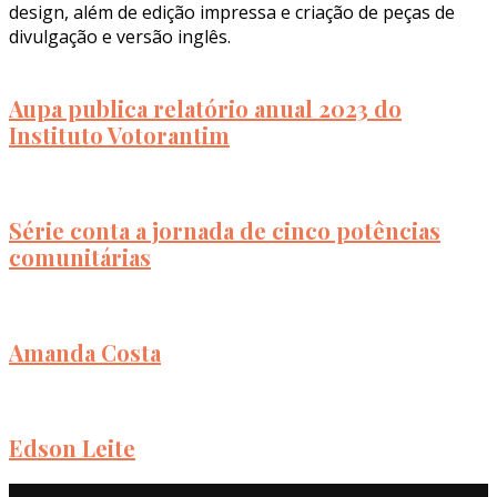
design, além de edição impressa e criação de peças de
divulgação e versão inglês.
Aupa publica relatório anual 2023 do
Instituto Votorantim
Série conta a jornada de cinco potências
comunitárias
Amanda Costa
Edson Leite