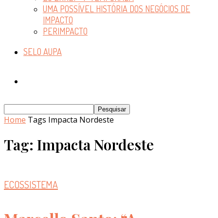
UMA POSSÍVEL HISTÓRIA DOS NEGÓCIOS DE
IMPACTO
PERIMPACTO
SELO AUPA
Home
Tags
Impacta Nordeste
Tag: Impacta Nordeste
ECOSSISTEMA