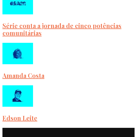
Série conta a jornada de cinco potências
comunitárias
Amanda Costa
Edson Leite