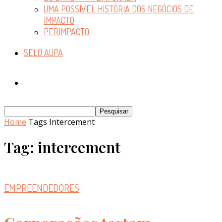
UMA POSSÍVEL HISTÓRIA DOS NEGÓCIOS DE
IMPACTO
PERIMPACTO
SELO AUPA
Home
Tags
Intercement
Tag: intercement
EMPREENDEDORES