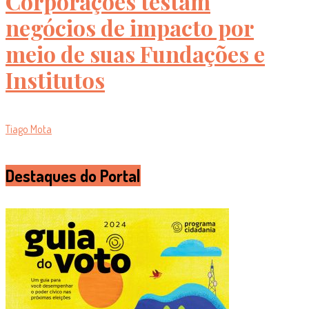
Corporações testam
negócios de impacto por
meio de suas Fundações e
Institutos
Tiago Mota
Destaques do Portal