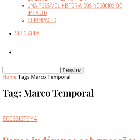
UMA POSSÍVEL HISTÓRIA DOS NEGÓCIOS DE
IMPACTO
PERIMPACTO
SELO AUPA
Home
Tags
Marco Temporal
Tag: Marco Temporal
ECOSSISTEMA