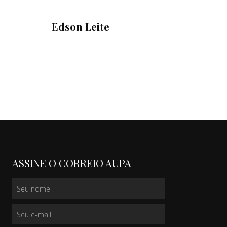
Edson Leite
ASSINE O CORREIO AUPA