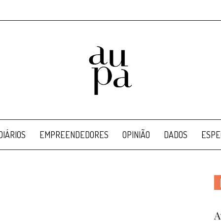
Aupa
IÁRIOS
EMPREENDEDORES
OPINIÃO
DADOS
ESPE
A