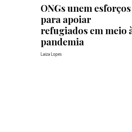
ONGs unem esforços
para apoiar
refugiados em meio 
pandemia
Laiza Lopes