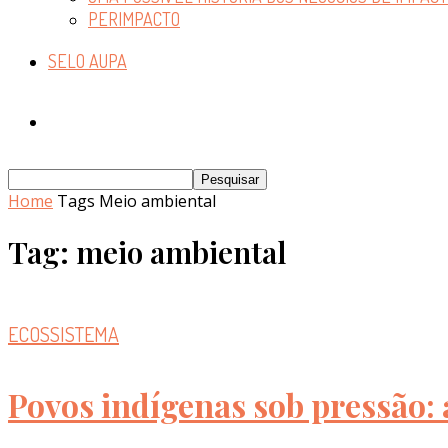
PERIMPACTO
SELO AUPA
Home
Tags
Meio ambiental
Tag: meio ambiental
ECOSSISTEMA
Povos indígenas sob pressão: