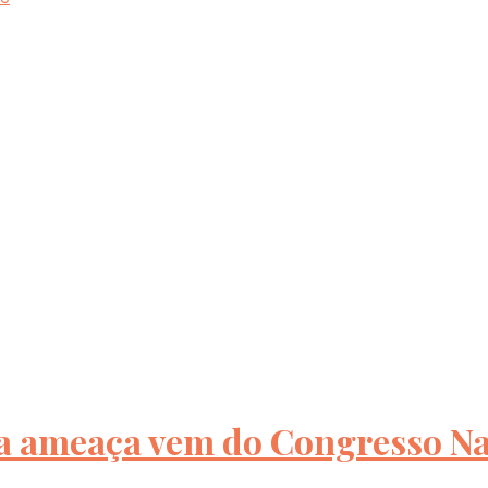
 a ameaça vem do Congresso N