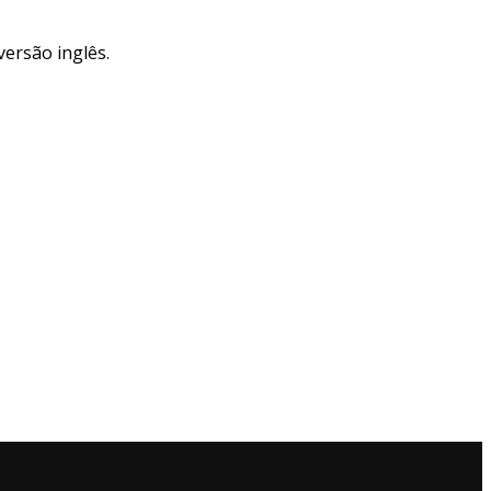
versão inglês.