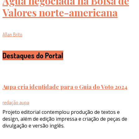
Água negociada na Bolsa de
Valores norte-americana
Allan Brito
Destaques do Portal
Aupa cria identidade para o Guia do Voto 2024
redação aupa
Projeto editorial contemplou produção de textos e
design, além de edição impressa e criação de peças de
divulgação e versão inglês.