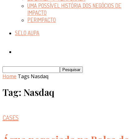
UMA POSSÍVEL HISTÓRIA DOS NEGÓCIOS DE
IMPACTO
PERIMPACTO
SELO AUPA
Home
Tags
Nasdaq
Tag: Nasdaq
CASES