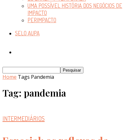
UMA POSSÍVEL HISTÓRIA DOS NEGÓCIOS DE
IMPACTO
PERIMPACTO
SELO AUPA
Home
Tags
Pandemia
Tag: pandemia
INTERMEDIÁRIOS