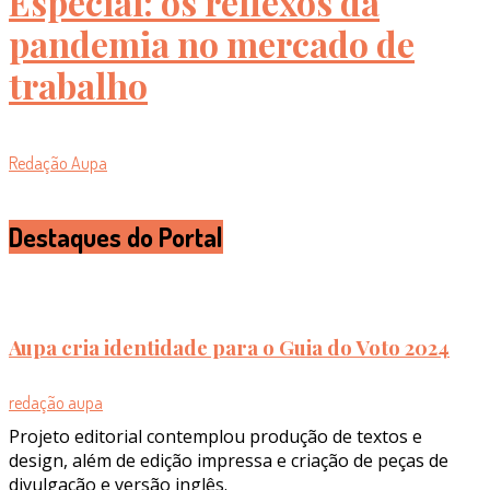
Especial: os reflexos da
pandemia no mercado de
trabalho
Redação Aupa
Destaques do Portal
Aupa cria identidade para o Guia do Voto 2024
redação aupa
Projeto editorial contemplou produção de textos e
design, além de edição impressa e criação de peças de
divulgação e versão inglês.