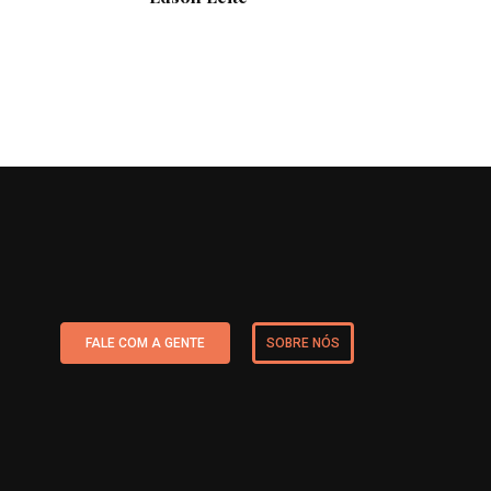
FALE COM A GENTE
SOBRE NÓS