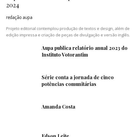
2024
redação aupa
Projeto editorial contemplou produção de textos e design, além de
edição impressa e criação de peças de divulgação e versão inglês.
Aupa publica relatório anual 2023 do
Instituto Votorantim
Série conta a jornada de cinco
potências comunitárias
Amanda Costa
Edson Leite