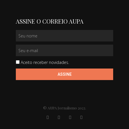
ASSINE O CORREIO AUPA
Aceito receber novidades.
ASSINE
© AUPA Jornalismo 2023.