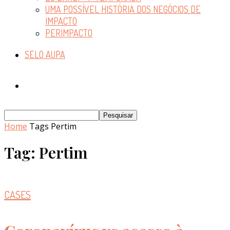
UMA POSSÍVEL HISTÓRIA DOS NEGÓCIOS DE
IMPACTO
PERIMPACTO
SELO AUPA
Home
Tags
Pertim
Tag: Pertim
CASES