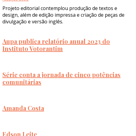
Projeto editorial contemplou produção de textos e
design, além de edição impressa e criação de peças de
divulgação e versão inglês.
Aupa publica relatório anual 2023 do
Instituto Votorantim
Série conta a jornada de cinco potências
comunitárias
Amanda Costa
Edson Leite